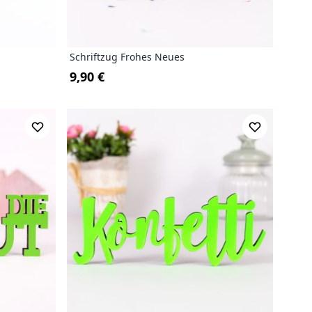
Schriftzug Frohes Neues
9,90 €