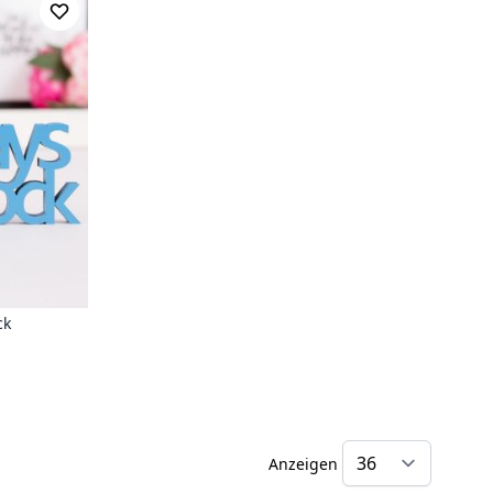
ck
Anzeigen