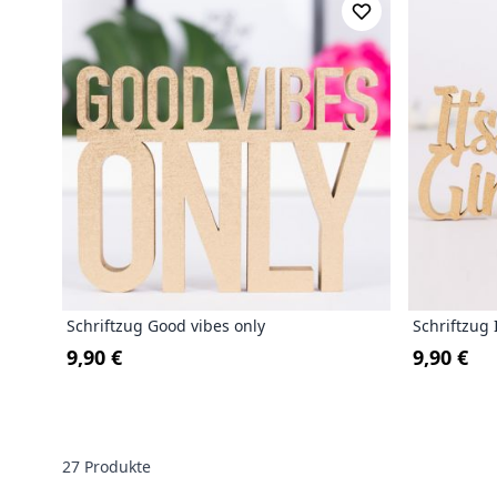
Schriftzug Good vibes only
Schriftzug 
9,90 €
9,90 €
27
Produkte