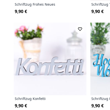
Schriftzug Frohes Neues
Schriftzug
9,90 €
9,90 €
Schriftzug Konfetti
Schriftzug
9,90 €
9,90 €