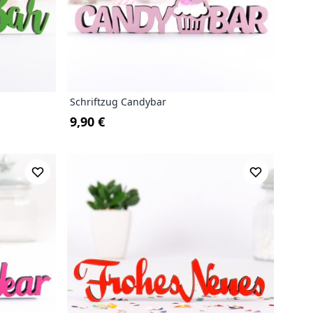
Schriftzug Candybar
9,90 €