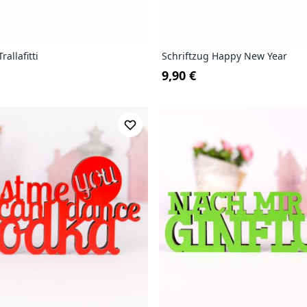
rallafitti
Schriftzug Happy New Year
9,90 €