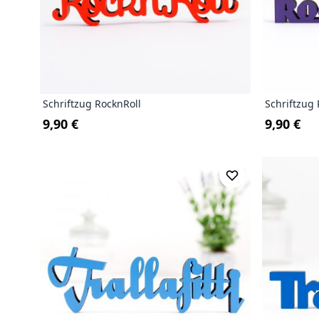
Schriftzug RocknRoll
Schriftzug 
9,90 €
9,90 €