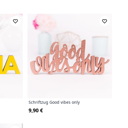
Schriftzug Good vibes only
9,90 €