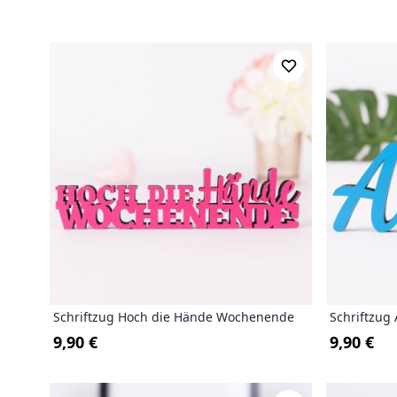
Schriftzug Hoch die Hände Wochenende
Schriftzug
9,90 €
9,90 €