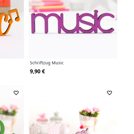
Schriftzug Music
9,90 €