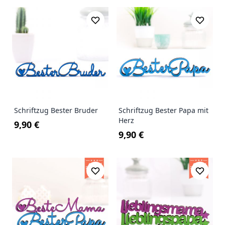
Schriftzug Bester Bruder
Schriftzug Bester Papa mit
Herz
9,90 €
9,90 €