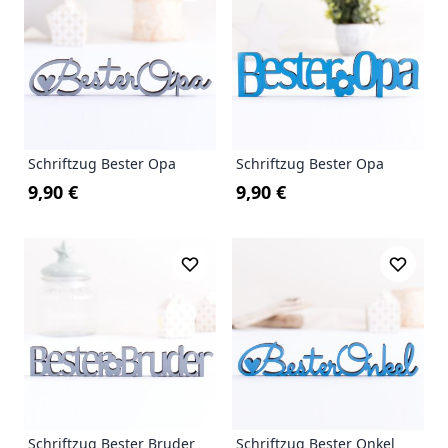
Schriftzug Bester Opa
Schriftzug Bester Opa
9,90 €
9,90 €
Schriftzug Bester Bruder
Schriftzug Bester Onkel