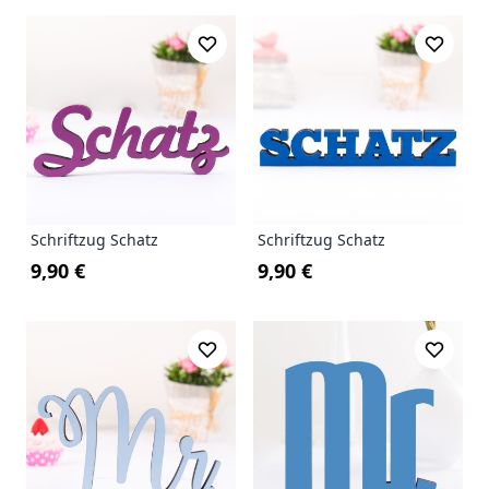
Schriftzug Schatz
Schriftzug Schatz
9,90 €
9,90 €