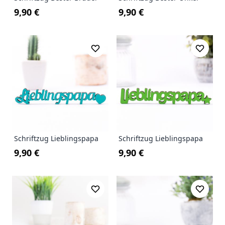
9,90 €
9,90 €
Schriftzug Lieblingspapa
Schriftzug Lieblingspapa
9,90 €
9,90 €