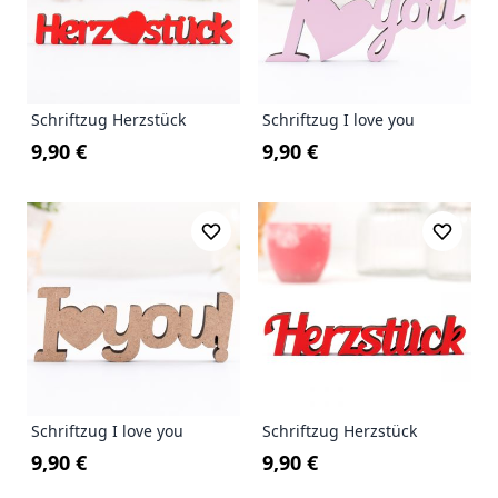
Schriftzug Herzstück
Schriftzug I love you
9,90 €
9,90 €
Schriftzug I love you
Schriftzug Herzstück
9,90 €
9,90 €