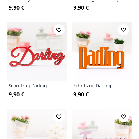
9,90 €
9,90 €
Schriftzug Darling
Schriftzug Darling
9,90 €
9,90 €