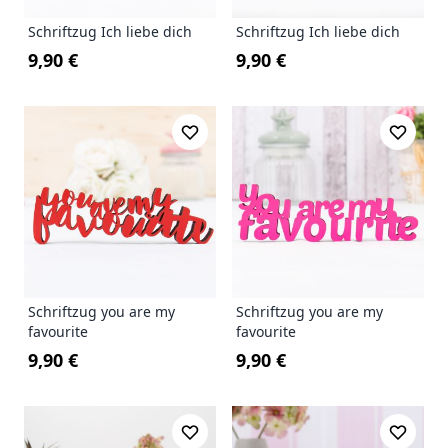
Schriftzug Ich liebe dich
Schriftzug Ich liebe dich
9,90 €
9,90 €
Schriftzug you are my
Schriftzug you are my
favourite
favourite
9,90 €
9,90 €