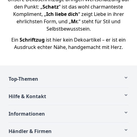
den Punkt: „
Schatz
“ ist das wohl charmanteste
Kompliment, „
Ich liebe dich
“ zeigt Liebe in ihrer
ehrlichsten Form, und „
Mr.
“ steht für Stil und
Selbstbewusstsein.
Ein
Schriftzug
ist hier kein Dekoartikel – er ist ein
Ausdruck echter Nähe, handgemacht mit Herz.
Top-Themen
Hilfe & Kontakt
Informationen
Händler & Firmen