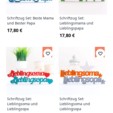
Schriftzug Set: Beste Mama
Schriftzug Set:
und Bester Papa
Lieblingsmama und
Lieblingspapa
17,80 €
17,80 €
Schriftzug Set:
Schriftzug Set:
Lieblingsoma und
Lieblingsoma und
Lieblingsopa
Lieblingsopa