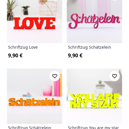
Schriftzug Love
Schriftzug Schätzelein
9,90 €
9,90 €
Schriftzug Schätzelein
Schriftzug You are my star