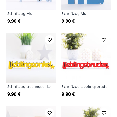
Schriftzug Mr.
Schriftzug Mr.
9,90 €
9,90 €
Schriftzug Lieblingsonkel
Schriftzug Lieblingsbruder
9,90 €
9,90 €