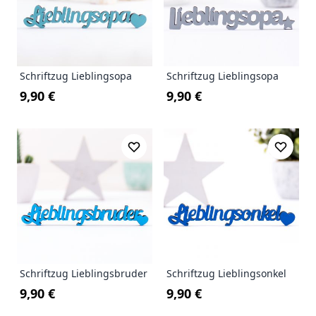
Schriftzug Lieblingsopa
Schriftzug Lieblingsopa
9,90 €
9,90 €
Schriftzug Lieblingsbruder
Schriftzug Lieblingsonkel
9,90 €
9,90 €