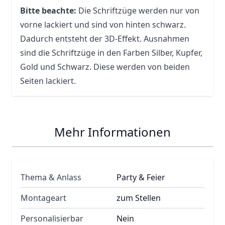
Bitte beachte:
Die Schriftzüge werden nur von
vorne lackiert und sind von hinten schwarz.
Dadurch entsteht der 3D-Effekt. Ausnahmen
sind die Schriftzüge in den Farben Silber, Kupfer,
Gold und Schwarz. Diese werden von beiden
Seiten lackiert.
Mehr Informationen
Thema & Anlass
Party & Feier
Montageart
zum Stellen
Personalisierbar
Nein