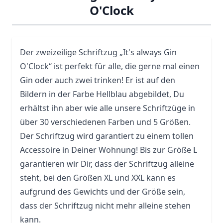
O'Clock
Der zweizeilige Schriftzug „It's always Gin
O'Clock“ ist perfekt für alle, die gerne mal einen
Gin oder auch zwei trinken! Er ist auf den
Bildern in der Farbe Hellblau abgebildet, Du
erhältst ihn aber wie alle unsere Schriftzüge in
über 30 verschiedenen Farben und 5 Größen.
Der Schriftzug wird garantiert zu einem tollen
Accessoire in Deiner Wohnung! Bis zur Größe L
garantieren wir Dir, dass der Schriftzug alleine
steht, bei den Größen XL und XXL kann es
aufgrund des Gewichts und der Größe sein,
dass der Schriftzug nicht mehr alleine stehen
kann.