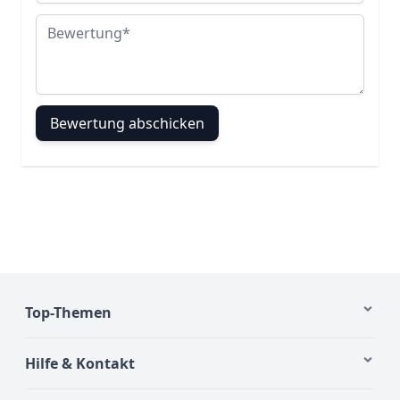
Bewertung
Bewertung abschicken
Top-Themen
Hilfe & Kontakt