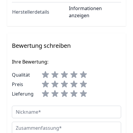
Informationen
Herstellerdetails
anzeigen
Bewertung schreiben
Ihre Bewertung:
Qualität
Preis
Lieferung
Nickname
Zusammenfassung