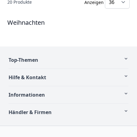
20
Produkte
Anzeigen
Weihnachten
Top-Themen
Hilfe & Kontakt
Informationen
Händler & Firmen