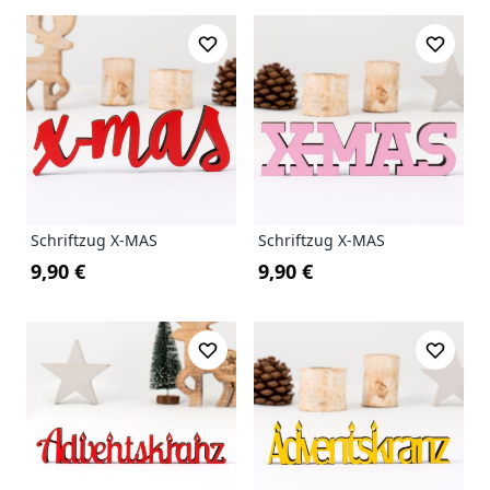
Schriftzug X-MAS
Schriftzug X-MAS
9,90 €
9,90 €