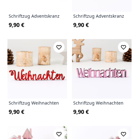
Schriftzug Adventskranz
Schriftzug Adventskranz
9,90 €
9,90 €
Schriftzug Weihnachten
Schriftzug Weihnachten
9,90 €
9,90 €