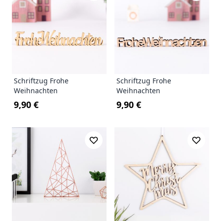
Schriftzug Frohe
Schriftzug Frohe
Weihnachten
Weihnachten
9,90 €
9,90 €