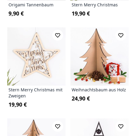
Origami Tannenbaum
Stern Merry Christmas
9,90 €
19,90 €
Stern Merry Christmas mit
Weihnachtsbaum aus Holz
Zweigen
24,90 €
19,90 €