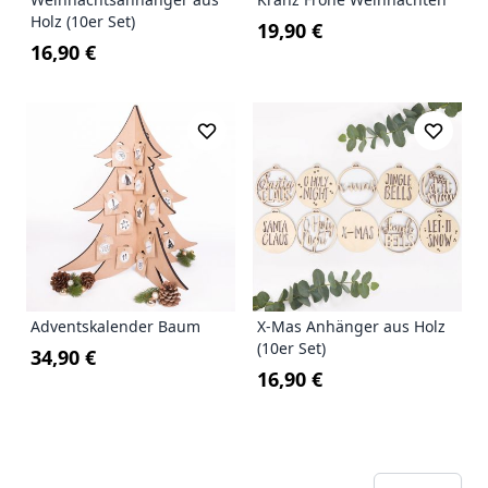
Holz (10er Set)
19,90 €
16,90 €
Adventskalender Baum
X-Mas Anhänger aus Holz
(10er Set)
34,90 €
16,90 €