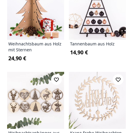
Weihnachtsbaum aus Holz
Tannenbaum aus Holz
mit Sternen
14,90 €
24,90 €
Weihnachtsanhänger aus
Kranz Frohe Weihnachten