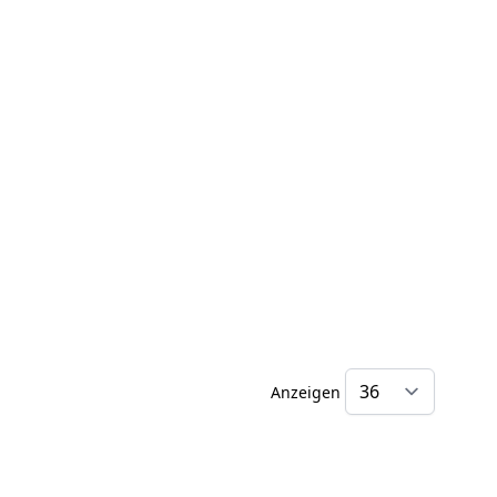
Anzeigen