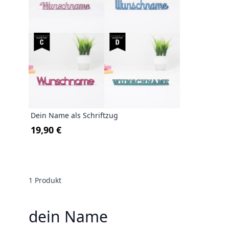
Dein Name als Schriftzug
19,90 €
1
Produkt
dein Name