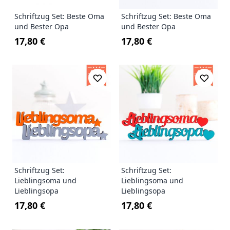
Schriftzug Set: Beste Oma
Schriftzug Set: Beste Oma
und Bester Opa
und Bester Opa
17,80 €
17,80 €
Schriftzug Set:
Schriftzug Set:
Lieblingsoma und
Lieblingsoma und
Lieblingsopa
Lieblingsopa
17,80 €
17,80 €