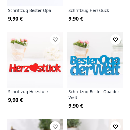
Schriftzug Bester Opa
Schriftzug Herzstück
9,90 €
9,90 €
Schriftzug Herzstück
Schriftzug Bester Opa der
Welt
9,90 €
9,90 €