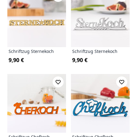
Schriftzug Sternekoch
Schriftzug Sternekoch
9,90 €
9,90 €
Schriftzug Chefkoch
Schriftzug Chefkoch