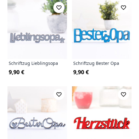
Schriftzug Lieblingsopa
Schriftzug Bester Opa
9,90 €
9,90 €