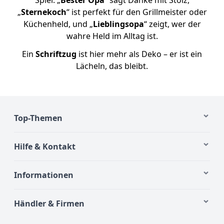
„
Sternekoch
“ ist perfekt für den Grillmeister oder
Küchenheld, und „
Lieblingsopa
“ zeigt, wer der
wahre Held im Alltag ist.
Ein
Schriftzug
ist hier mehr als Deko – er ist ein
Lächeln, das bleibt.
Top-Themen
Hilfe & Kontakt
Informationen
Händler & Firmen