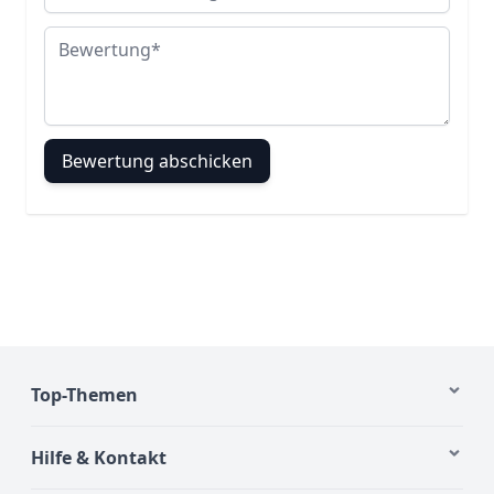
Bewertung
Bewertung abschicken
Top-Themen
Hilfe & Kontakt