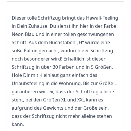
Dieser tolle Schriftzug bringt das Hawaii-Feeling
in Dein Zuhause! Du siehst ihn hier in der Farbe
Neon Blau und in einer tollen geschwungenen
Schrift. Aus dem Buchstaben „H“ wurde eine
süße Palme gemacht, wodurch der Schriftzug
noch besonderer wird! Erhältlich ist dieser
Schriftzug in über 30 Farben und in 5 Größen.
Hole Dir mit Kleinlaut ganz einfach das
Urlaubsfeeling in die Wohnung. Bis zur Größe L
garantieren wir Dir, dass der Schriftzug alleine
steht, bei den Größen XL und XXL kann es
aufgrund des Gewichts und der Größe sein,
dass der Schriftzug nicht mehr alleine stehen
kann.