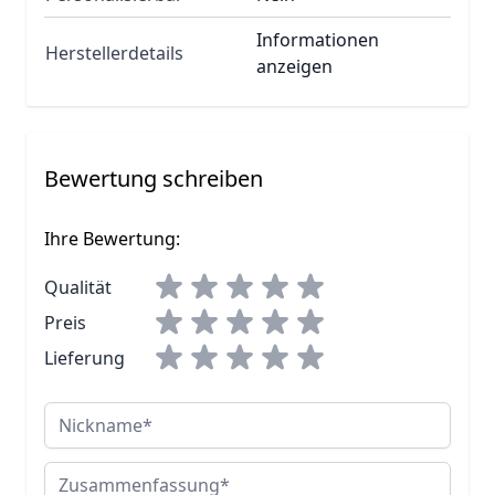
Informationen
Herstellerdetails
anzeigen
Bewertung schreiben
Ihre Bewertung:
Qualität
Preis
Lieferung
Nickname
Zusammenfassung