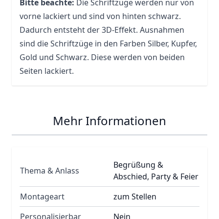
Bitte beachte:
Die Schriftzüge werden nur von
vorne lackiert und sind von hinten schwarz.
Dadurch entsteht der 3D-Effekt. Ausnahmen
sind die Schriftzüge in den Farben Silber, Kupfer,
Gold und Schwarz. Diese werden von beiden
Seiten lackiert.
Mehr Informationen
Begrüßung &
Thema & Anlass
Abschied, Party & Feier
Montageart
zum Stellen
Personalisierbar
Nein