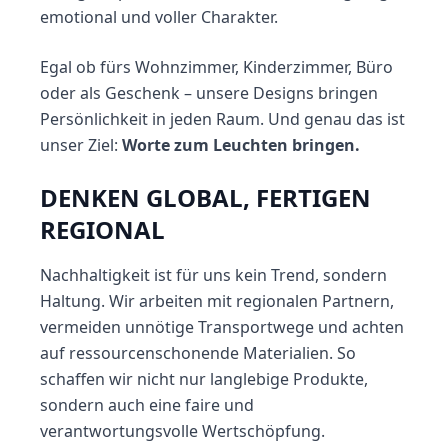
emotional und voller Charakter.
Egal ob fürs Wohnzimmer, Kinderzimmer, Büro
oder als Geschenk – unsere Designs bringen
Persönlichkeit in jeden Raum. Und genau das ist
unser Ziel:
Worte zum Leuchten bringen.
DENKEN GLOBAL, FERTIGEN
REGIONAL
Nachhaltigkeit ist für uns kein Trend, sondern
Haltung. Wir arbeiten mit regionalen Partnern,
vermeiden unnötige Transportwege und achten
auf ressourcenschonende Materialien. So
schaffen wir nicht nur langlebige Produkte,
sondern auch eine faire und
verantwortungsvolle Wertschöpfung.