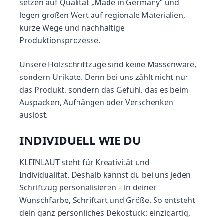
setzen auf Qualität „Made in Germany“ und
legen großen Wert auf regionale Materialien,
kurze Wege und nachhaltige
Produktionsprozesse.
Unsere Holzschriftzüge sind keine Massenware,
sondern Unikate. Denn bei uns zählt nicht nur
das Produkt, sondern das Gefühl, das es beim
Auspacken, Aufhängen oder Verschenken
auslöst.
INDIVIDUELL WIE DU
KLEINLAUT steht für Kreativität und
Individualität. Deshalb kannst du bei uns jeden
Schriftzug personalisieren – in deiner
Wunschfarbe, Schriftart und Größe. So entsteht
dein ganz persönliches Dekostück: einzigartig,