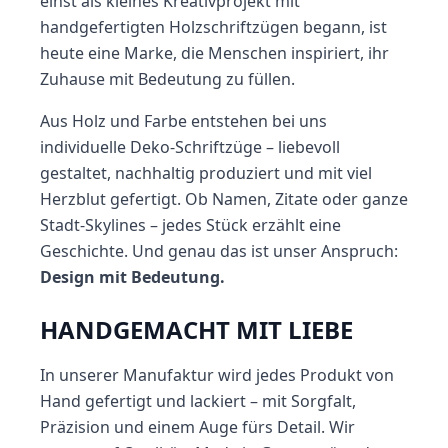
einst als kleines Kreativprojekt mit
handgefertigten Holzschriftzügen begann, ist
heute eine Marke, die Menschen inspiriert, ihr
Zuhause mit Bedeutung zu füllen.
Aus Holz und Farbe entstehen bei uns
individuelle Deko-Schriftzüge – liebevoll
gestaltet, nachhaltig produziert und mit viel
Herzblut gefertigt. Ob Namen, Zitate oder ganze
Stadt-Skylines – jedes Stück erzählt eine
Geschichte. Und genau das ist unser Anspruch:
Design mit Bedeutung.
HANDGEMACHT MIT LIEBE
In unserer Manufaktur wird jedes Produkt von
Hand gefertigt und lackiert – mit Sorgfalt,
Präzision und einem Auge fürs Detail. Wir