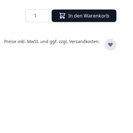
Menge
In den Warenkorb
Preise inkl. MwSt. und ggf. zzgl.
Versandkosten.