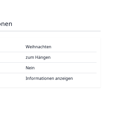
onen
Weihnachten
zum Hängen
Nein
Informationen anzeigen