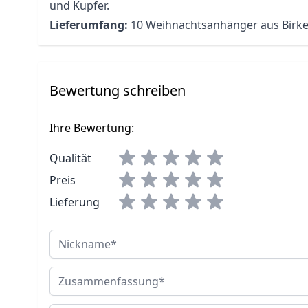
und Kupfer.
Lieferumfang:
10 Weihnachtsanhänger aus Birk
Bewertung schreiben
Ihre Bewertung:
Qualität
Preis
Lieferung
Nickname
Zusammenfassung