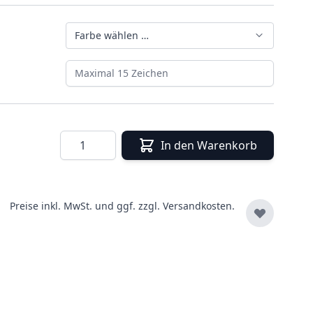
Farbe wählen …
Maximal 15 Zeichen
Menge
In den Warenkorb
Preise inkl. MwSt. und ggf. zzgl.
Versandkosten.