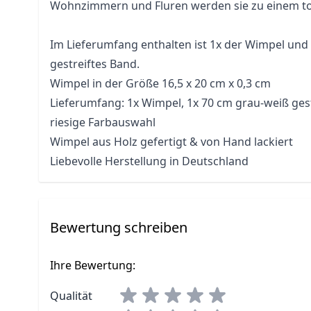
Wohnzimmern und Fluren werden sie zu einem tol
Im Lieferumfang enthalten ist 1x der Wimpel und
gestreiftes Band.
Wimpel in der Größe 16,5 x 20 cm x 0,3 cm
Lieferumfang: 1x Wimpel, 1x 70 cm grau-weiß ges
riesige Farbauswahl
Wimpel aus Holz gefertigt & von Hand lackiert
Liebevolle Herstellung in Deutschland
Bewertung schreiben
Ihre Bewertung:
Qualität