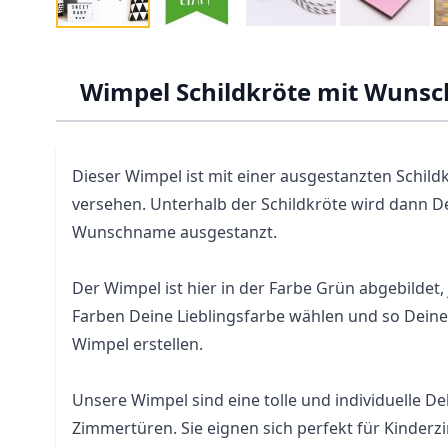
Wimpel Schildkröte mit Wuns
Dieser Wimpel ist mit einer ausgestanzten Schild
versehen. Unterhalb der Schildkröte wird dann D
Wunschname ausgestanzt.
Der Wimpel ist hier in der Farbe Grün abgebildet
Farben Deine Lieblingsfarbe wählen und so Dein
Wimpel erstellen.
Unsere Wimpel sind eine tolle und individuelle 
Zimmertüren. Sie eignen sich perfekt für Kinderz