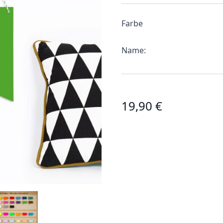
Farbe
Name:
19,90 €