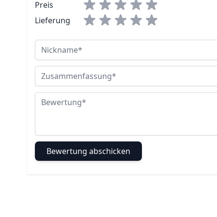
Preis
Lieferung
Nickname
Zusammenfassung
Bewertung
Bewertung abschicken