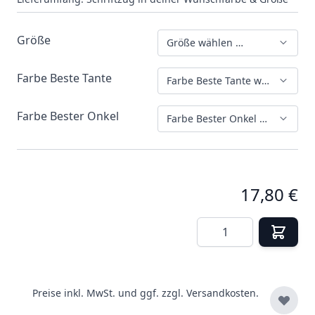
Größe
Größe wählen …
Farbe Beste Tante
Farbe Beste Tante wählen …
Farbe Bester Onkel
Farbe Bester Onkel wählen …
17,80 €
Menge
Preise inkl. MwSt. und ggf. zzgl.
Versandkosten.