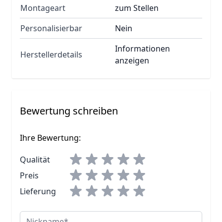
Montageart
zum Stellen
Personalisierbar
Nein
Informationen
Herstellerdetails
anzeigen
Bewertung schreiben
Ihre Bewertung:
Qualität
Preis
Lieferung
Nickname