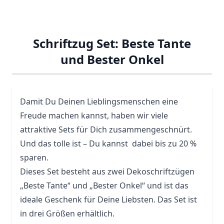
Schriftzug Set: Beste Tante
und Bester Onkel
Damit Du Deinen Lieblingsmenschen eine
Freude machen kannst, haben wir viele
attraktive Sets für Dich zusammengeschnürt.
Und das tolle ist – Du kannst dabei bis zu 20 %
sparen.
Dieses Set besteht aus zwei Dekoschriftzügen
„Beste Tante“ und „Bester Onkel“ und ist das
ideale Geschenk für Deine Liebsten. Das Set ist
in drei Größen erhältlich.