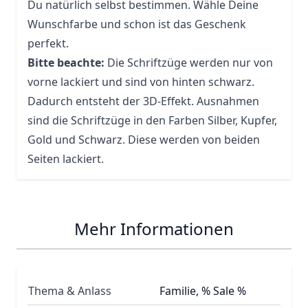
Du natürlich selbst bestimmen. Wähle Deine
Wunschfarbe und schon ist das Geschenk
perfekt.
Bitte beachte:
Die Schriftzüge werden nur von
vorne lackiert und sind von hinten schwarz.
Dadurch entsteht der 3D-Effekt. Ausnahmen
sind die Schriftzüge in den Farben Silber, Kupfer,
Gold und Schwarz. Diese werden von beiden
Seiten lackiert.
Mehr Informationen
Thema & Anlass
Familie, % Sale %