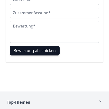
Zusammenfassung
Bewertung
Bewertung abschicken
Top-Themen