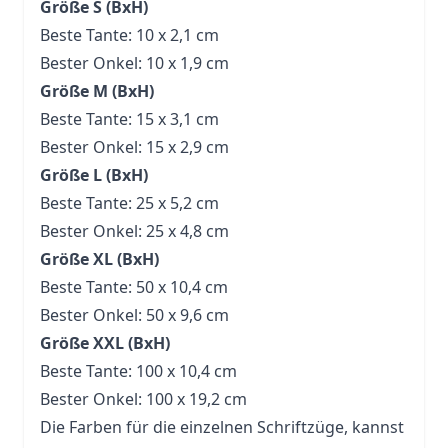
Größe S (BxH)
Beste Tante: 10 x 2,1 cm
Bester Onkel: 10 x 1,9 cm
Größe M (BxH)
Beste Tante: 15 x 3,1 cm
Bester Onkel: 15 x 2,9 cm
Größe L (BxH)
Beste Tante: 25 x 5,2 cm
Bester Onkel: 25 x 4,8 cm
Größe XL (BxH)
Beste Tante: 50 x 10,4 cm
Bester Onkel: 50 x 9,6 cm
Größe XXL (BxH)
Beste Tante: 100 x 10,4 cm
Bester Onkel: 100 x 19,2 cm
Die Farben für die einzelnen Schriftzüge, kannst