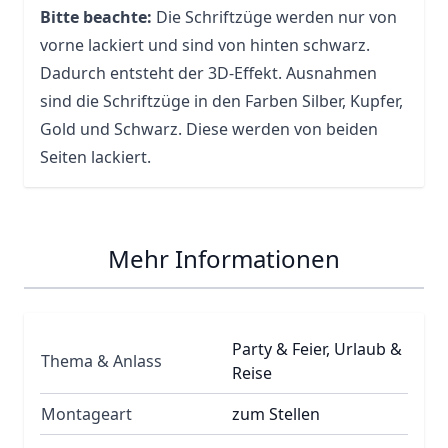
Bitte beachte:
Die Schriftzüge werden nur von
vorne lackiert und sind von hinten schwarz.
Dadurch entsteht der 3D-Effekt. Ausnahmen
sind die Schriftzüge in den Farben Silber, Kupfer,
Gold und Schwarz. Diese werden von beiden
Seiten lackiert.
Mehr Informationen
Party & Feier, Urlaub &
Thema & Anlass
Reise
Montageart
zum Stellen