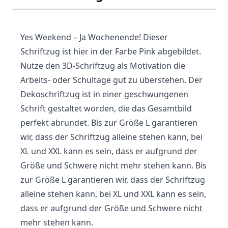
Yes Weekend – Ja Wochenende! Dieser
Schriftzug ist hier in der Farbe Pink abgebildet.
Nutze den 3D-Schriftzug als Motivation die
Arbeits- oder Schultage gut zu überstehen. Der
Dekoschriftzug ist in einer geschwungenen
Schrift gestaltet worden, die das Gesamtbild
perfekt abrundet. Bis zur Größe L garantieren
wir, dass der Schriftzug alleine stehen kann, bei
XL und XXL kann es sein, dass er aufgrund der
Größe und Schwere nicht mehr stehen kann. Bis
zur Größe L garantieren wir, dass der Schriftzug
alleine stehen kann, bei XL und XXL kann es sein,
dass er aufgrund der Größe und Schwere nicht
mehr stehen kann.