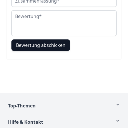
Bewertung
Bewertung abschicken
Top-Themen
Hilfe & Kontakt