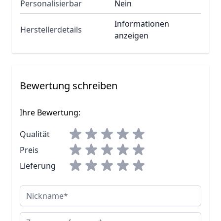
Personalisierbar
Nein
Informationen
Herstellerdetails
anzeigen
Bewertung schreiben
Ihre Bewertung:
Qualität
Preis
Lieferung
Nickname
Zusammenfassung