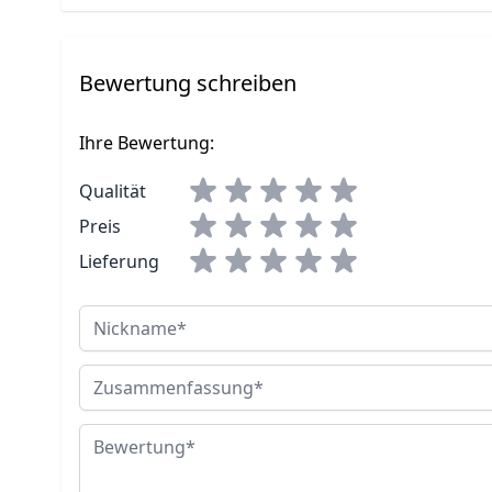
Bewertung schreiben
Ihre Bewertung:
Qualität
Preis
Lieferung
Nickname
Zusammenfassung
Bewertung