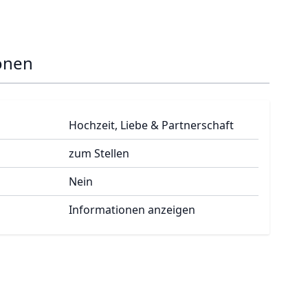
onen
Hochzeit, Liebe & Partnerschaft
zum Stellen
Nein
Informationen anzeigen