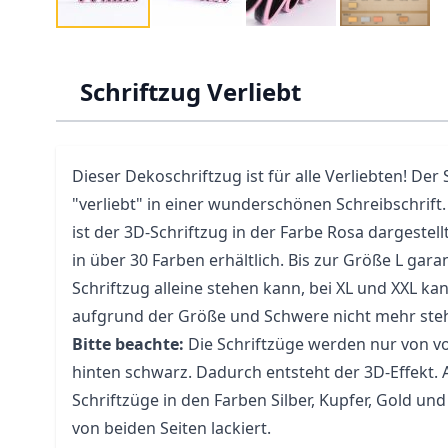
Schriftzug Verliebt
Dieser Dekoschriftzug ist für alle Verliebten! Der
"verliebt" in einer wunderschönen Schreibschrift
ist der 3D-Schriftzug in der Farbe Rosa dargestellt,
in über 30 Farben erhältlich. Bis zur Größe L garan
Schriftzug alleine stehen kann, bei XL und XXL kan
aufgrund der Größe und Schwere nicht mehr ste
Bitte beachte:
Die Schriftzüge werden nur von vo
hinten schwarz. Dadurch entsteht der 3D-Effekt.
Schriftzüge in den Farben Silber, Kupfer, Gold u
von beiden Seiten lackiert.