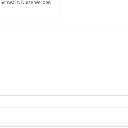
nd Schwarz. Diese werden