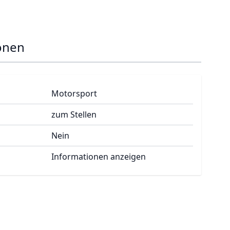
onen
Motorsport
zum Stellen
Nein
Informationen anzeigen