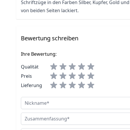
Schriftzüge in den Farben Silber, Kupfer, Gold u
von beiden Seiten lackiert.
Bewertung schreiben
Ihre Bewertung:
Qualität
Preis
Lieferung
Nickname
Zusammenfassung