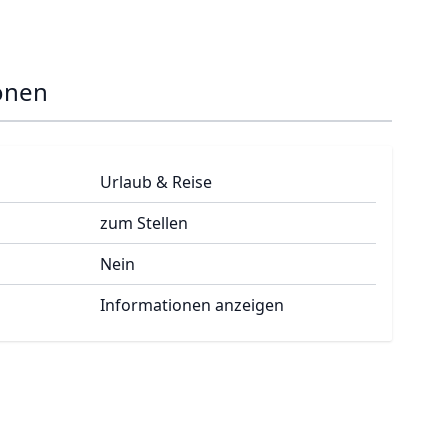
onen
Urlaub & Reise
zum Stellen
Nein
Informationen anzeigen