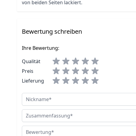
von beiden Seiten lackiert.
Bewertung schreiben
Ihre Bewertung:
Qualität
Preis
Lieferung
Nickname
Zusammenfassung
Bewertung