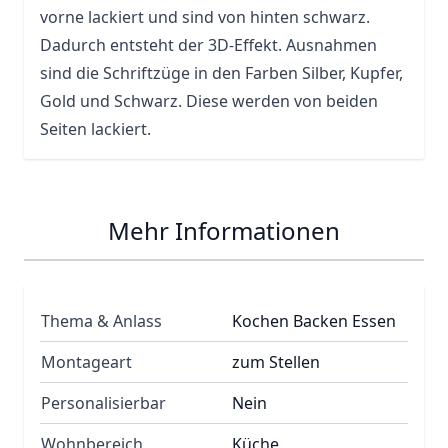
vorne lackiert und sind von hinten schwarz.
Dadurch entsteht der 3D-Effekt. Ausnahmen
sind die Schriftzüge in den Farben Silber, Kupfer,
Gold und Schwarz. Diese werden von beiden
Seiten lackiert.
Mehr Informationen
Thema & Anlass
Kochen Backen Essen
Montageart
zum Stellen
Personalisierbar
Nein
Wohnbereich
Küche