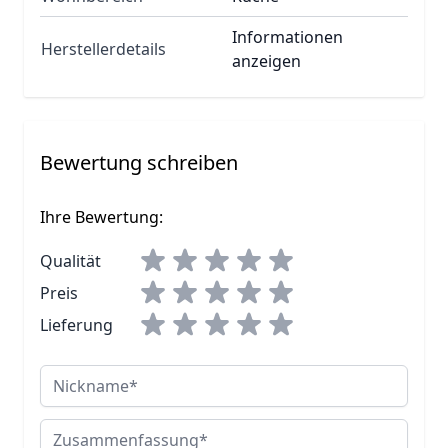
Informationen
Herstellerdetails
anzeigen
Bewertung schreiben
Ihre Bewertung:
Qualität
Preis
Lieferung
Nickname
Zusammenfassung