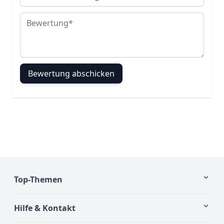
Bewertung
Bewertung abschicken
Top-Themen
Hilfe & Kontakt