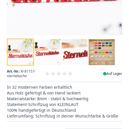
Art.-Nr.:
kl-81157-
Auf Lager
sterneküche
In 32 modernen Farben erhältlich
Aus Holz gefertigt & von Hand lackiert
Materialstärke: 8mm - stabil & hochwertig
Statement-Schriftzug von KLEINLAUT
100% handgefertigt in Deutschland
Lieferumfang: Schriftzug in deiner Wunschfarbe & Größe