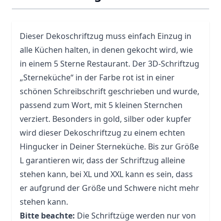
Dieser Dekoschriftzug muss einfach Einzug in
alle Küchen halten, in denen gekocht wird, wie
in einem 5 Sterne Restaurant. Der 3D-Schriftzug
„Sterneküche“ in der Farbe rot ist in einer
schönen Schreibschrift geschrieben und wurde,
passend zum Wort, mit 5 kleinen Sternchen
verziert. Besonders in gold, silber oder kupfer
wird dieser Dekoschriftzug zu einem echten
Hingucker in Deiner Sterneküche. Bis zur Größe
L garantieren wir, dass der Schriftzug alleine
stehen kann, bei XL und XXL kann es sein, dass
er aufgrund der Größe und Schwere nicht mehr
stehen kann.
Bitte beachte:
Die Schriftzüge werden nur von