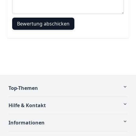
Bewertung abschicken
Top-Themen
Hilfe & Kontakt
Informationen