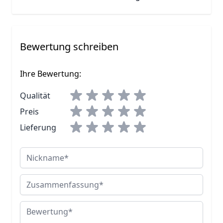
Bewertung schreiben
Ihre Bewertung:
Qualität
Preis
Lieferung
Nickname
Zusammenfassung
Bewertung