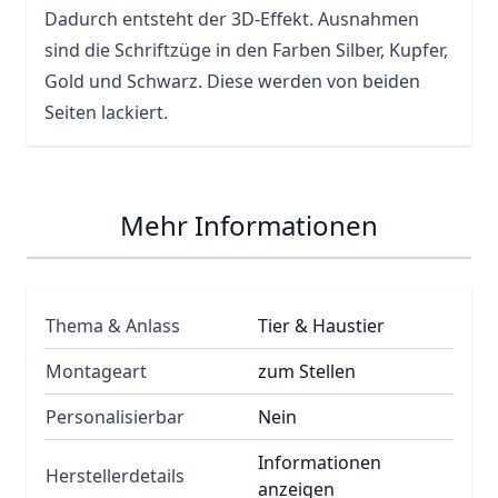
Dadurch entsteht der 3D-Effekt. Ausnahmen
sind die Schriftzüge in den Farben Silber, Kupfer,
Gold und Schwarz. Diese werden von beiden
Seiten lackiert.
Mehr Informationen
Thema & Anlass
Tier & Haustier
Montageart
zum Stellen
Personalisierbar
Nein
Informationen
Herstellerdetails
anzeigen