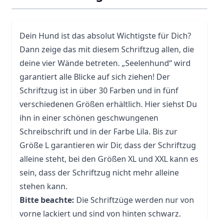
Dein Hund ist das absolut Wichtigste für Dich?
Dann zeige das mit diesem Schriftzug allen, die
deine vier Wände betreten. „Seelenhund“ wird
garantiert alle Blicke auf sich ziehen! Der
Schriftzug ist in über 30 Farben und in fünf
verschiedenen Größen erhältlich. Hier siehst Du
ihn in einer schönen geschwungenen
Schreibschrift und in der Farbe Lila. Bis zur
Größe L garantieren wir Dir, dass der Schriftzug
alleine steht, bei den Größen XL und XXL kann es
sein, dass der Schriftzug nicht mehr alleine
stehen kann.
Bitte beachte:
Die Schriftzüge werden nur von
vorne lackiert und sind von hinten schwarz.