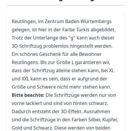
Reutlingen, im Zentrum Baden-Würtembergs
gelegen, ist hier in der Farbe Türkis abgebildet.
Trotz der Unterlänge des "g" kann auch dieser
3D-Schriftzug problemlos hingestellt werden.
Ein schönes Geschenk für alle Bewohner
Reutlingens. Bis zur Größe L garantieren wir,
dass der Schriftzug alleine stehen kann, bei XL
und XXL kann es sein, dass er aufgrund der
Größe und Schwere nicht mehr stehen kann.
Bitte beachte:
Die Schriftzüge werden nur von
vorne lackiert und sind von hinten schwarz.
Dadurch entsteht der 3D-Effekt. Ausnahmen
sind die Schriftzüge in den Farben Silber, Kupfer,
Gold und Schwarz. Diese werden von beiden