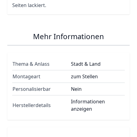
Seiten lackiert.
Mehr Informationen
Thema & Anlass
Stadt & Land
Montageart
zum Stellen
Personalisierbar
Nein
Informationen
Herstellerdetails
anzeigen