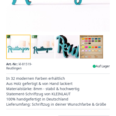
Art.-Nr.:
kl-81519-
Auf Lager
Reutlingen
In 32 modernen Farben erhältlich
Aus Holz gefertigt & von Hand lackiert
Materialstärke: 8mm - stabil & hochwertig
Statement-Schriftzug von KLEINLAUT
100% handgefertigt in Deutschland
Lieferumfang: Schriftzug in deiner Wunschfarbe & Größe