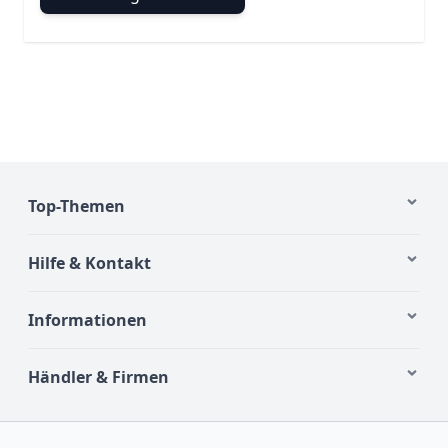
Top-Themen
Hilfe & Kontakt
Informationen
Händler & Firmen