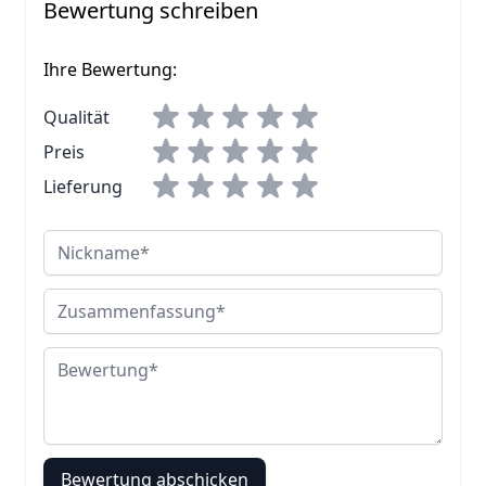
Bewertung schreiben
Ihre Bewertung:
Qualität
Preis
Lieferung
Nickname
Zusammenfassung
Bewertung
Bewertung abschicken