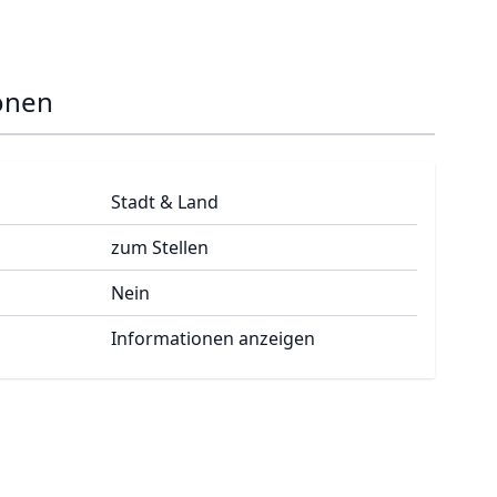
onen
Stadt & Land
zum Stellen
Nein
Informationen anzeigen