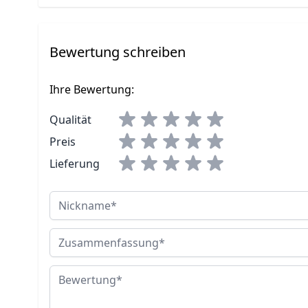
Bewertung schreiben
Ihre Bewertung:
Qualität
Preis
Lieferung
Nickname
Zusammenfassung
Bewertung