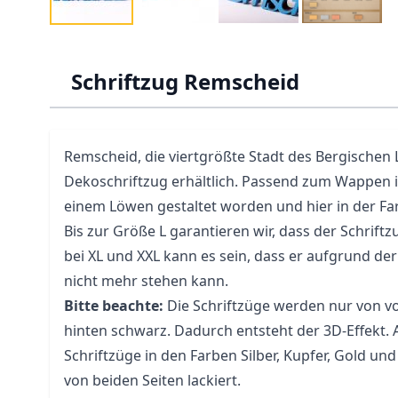
Schriftzug Remscheid
Remscheid, die viertgrößte Stadt des Bergischen La
Dekoschriftzug erhältlich. Passend zum Wappen i
einem Löwen gestaltet worden und hier in der Far
Bis zur Größe L garantieren wir, dass der Schriftz
bei XL und XXL kann es sein, dass er aufgrund d
nicht mehr stehen kann.
Bitte beachte:
Die Schriftzüge werden nur von vo
hinten schwarz. Dadurch entsteht der 3D-Effekt.
Schriftzüge in den Farben Silber, Kupfer, Gold u
von beiden Seiten lackiert.