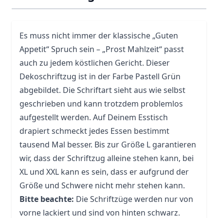
Es muss nicht immer der klassische „Guten
Appetit“ Spruch sein – „Prost Mahlzeit“ passt
auch zu jedem köstlichen Gericht. Dieser
Dekoschriftzug ist in der Farbe Pastell Grün
abgebildet. Die Schriftart sieht aus wie selbst
geschrieben und kann trotzdem problemlos
aufgestellt werden. Auf Deinem Esstisch
drapiert schmeckt jedes Essen bestimmt
tausend Mal besser. Bis zur Größe L garantieren
wir, dass der Schriftzug alleine stehen kann, bei
XL und XXL kann es sein, dass er aufgrund der
Größe und Schwere nicht mehr stehen kann.
Bitte beachte:
Die Schriftzüge werden nur von
vorne lackiert und sind von hinten schwarz.