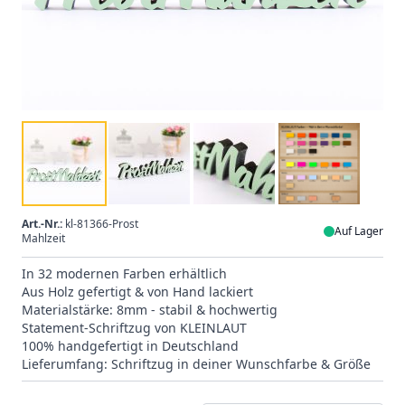
Art.-Nr.:
kl-81366-Prost
Auf Lager
Mahlzeit
In 32 modernen Farben erhältlich
Aus Holz gefertigt & von Hand lackiert
Materialstärke: 8mm - stabil & hochwertig
Statement-Schriftzug von KLEINLAUT
100% handgefertigt in Deutschland
Lieferumfang: Schriftzug in deiner Wunschfarbe & Größe