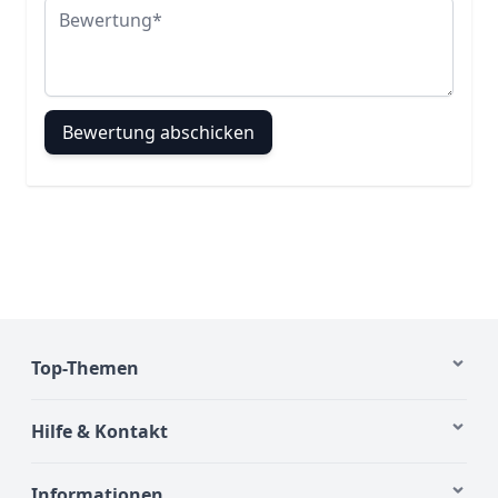
Bewertung
Bewertung abschicken
Top-Themen
Hilfe & Kontakt
Informationen