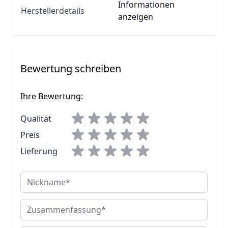
Informationen
Herstellerdetails
anzeigen
Bewertung schreiben
Ihre Bewertung:
Qualität
Preis
Lieferung
Nickname
Zusammenfassung