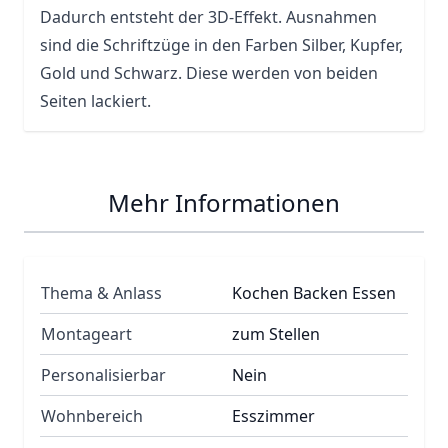
Dadurch entsteht der 3D-Effekt. Ausnahmen
sind die Schriftzüge in den Farben Silber, Kupfer,
Gold und Schwarz. Diese werden von beiden
Seiten lackiert.
Mehr Informationen
Thema & Anlass
Kochen Backen Essen
Montageart
zum Stellen
Personalisierbar
Nein
Wohnbereich
Esszimmer