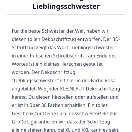
Lieblingsschwester
Für die beste Schwester der Welt haben wir
diesen tollen Dekoschriftzug entworfen. Der 3D-
Schriftzug zeigt das Wort "Lieblingsschwester"
in einer hübschen Schreibschrift - am Ende des
Wortes ist ein kleines Herzchen gestaltet
worden. Der Dekoschriftzug
"Lieblingsschwester" ist hier in der Farbe Rosa
abgebildet. Wie jeder KLEINLAUT Dekoschriftzug
kannst Du diesen hinstellen oder aufstellen und
er ist in über 30 Farben erhältlich. Ein tolles
Geschenk für Deine Lieblingsschwester! Bis zur
Größe L garantieren wir, dass der Schriftzug
alleine stehen kann, bei XL und XXL kann es sein,