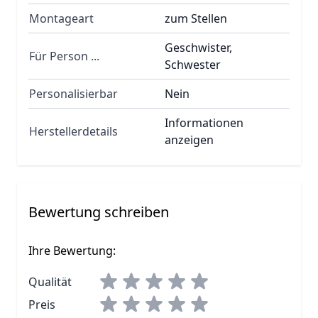
Montageart
zum Stellen
Geschwister,
Für Person ...
Schwester
Personalisierbar
Nein
Informationen
Herstellerdetails
anzeigen
Bewertung schreiben
Ihre Bewertung:
Qualität
Preis