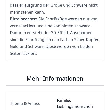
dass er aufgrund der Größe und Schwere nicht
mehr stehen kann.
Bitte beachte:
Die Schriftzüge werden nur von
vorne lackiert und sind von hinten schwarz.
Dadurch entsteht der 3D-Effekt. Ausnahmen
sind die Schriftzüge in den Farben Silber, Kupfer,
Gold und Schwarz. Diese werden von beiden
Seiten lackiert.
Mehr Informationen
Familie,
Thema & Anlass
Lieblingsmenschen