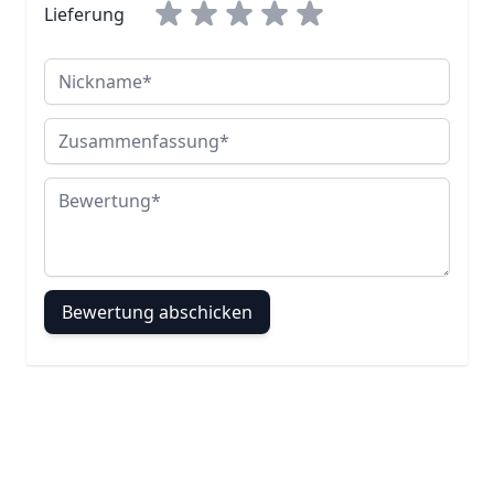
Lieferung
Nickname
Zusammenfassung
Bewertung
Bewertung abschicken