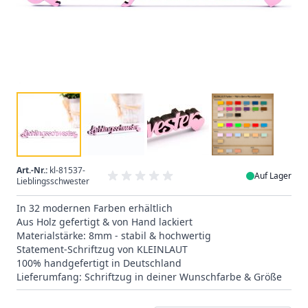
Art.-Nr.:
kl-81537-
Auf Lager
Lieblingsschwester
In 32 modernen Farben erhältlich
Aus Holz gefertigt & von Hand lackiert
Materialstärke: 8mm - stabil & hochwertig
Statement-Schriftzug von KLEINLAUT
100% handgefertigt in Deutschland
Lieferumfang: Schriftzug in deiner Wunschfarbe & Größe