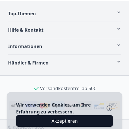
Top-Themen
Hilfe & Kontakt
Informationen
Händler & Firmen
Versandkostenfrei ab 50€
Wir verwenden Cookies, um Ihre
Erfahrung zu verbessern.
Akzeptieren
©
KLEINLAUT
2026