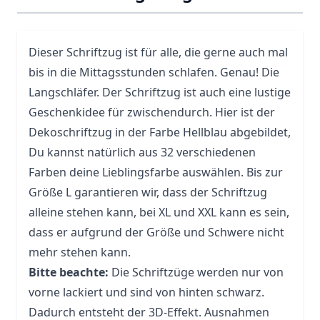
Dieser Schriftzug ist für alle, die gerne auch mal
bis in die Mittagsstunden schlafen. Genau! Die
Langschläfer. Der Schriftzug ist auch eine lustige
Geschenkidee für zwischendurch. Hier ist der
Dekoschriftzug in der Farbe Hellblau abgebildet,
Du kannst natürlich aus 32 verschiedenen
Farben deine Lieblingsfarbe auswählen. Bis zur
Größe L garantieren wir, dass der Schriftzug
alleine stehen kann, bei XL und XXL kann es sein,
dass er aufgrund der Größe und Schwere nicht
mehr stehen kann.
Bitte beachte:
Die Schriftzüge werden nur von
vorne lackiert und sind von hinten schwarz.
Dadurch entsteht der 3D-Effekt. Ausnahmen