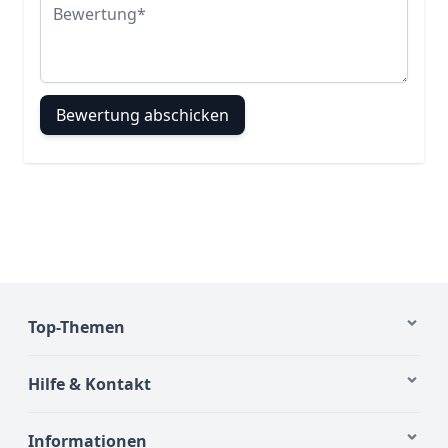
Bewertung
Bewertung abschicken
Top-Themen
Hilfe & Kontakt
Informationen