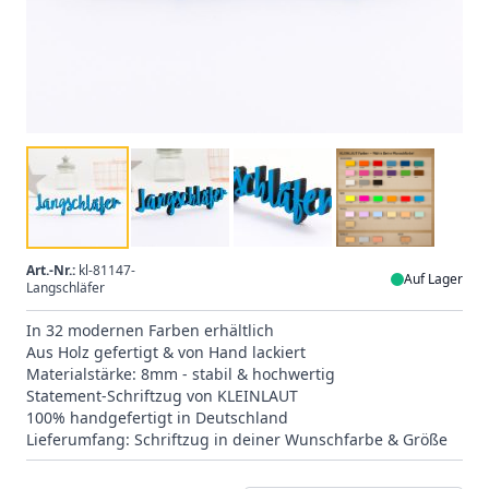
Art.-Nr.:
kl-81147-
Auf Lager
Langschläfer
In 32 modernen Farben erhältlich
Aus Holz gefertigt & von Hand lackiert
Materialstärke: 8mm - stabil & hochwertig
Statement-Schriftzug von KLEINLAUT
100% handgefertigt in Deutschland
Lieferumfang: Schriftzug in deiner Wunschfarbe & Größe