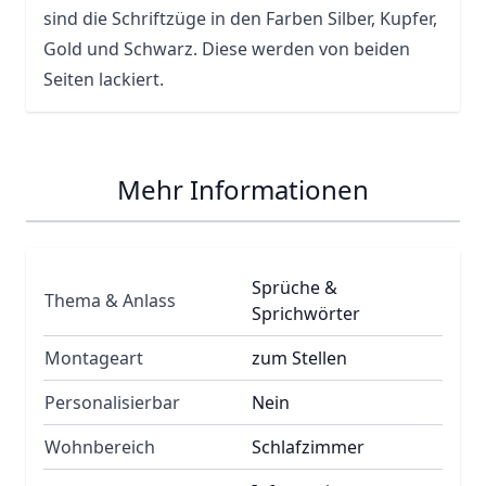
sind die Schriftzüge in den Farben Silber, Kupfer,
Gold und Schwarz. Diese werden von beiden
Seiten lackiert.
Mehr Informationen
Sprüche &
Thema & Anlass
Sprichwörter
Montageart
zum Stellen
Personalisierbar
Nein
Wohnbereich
Schlafzimmer