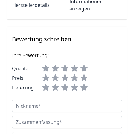
Informationen
Herstellerdetails
anzeigen
Bewertung schreiben
Ihre Bewertung:
Qualität
Preis
Lieferung
Nickname
Zusammenfassung