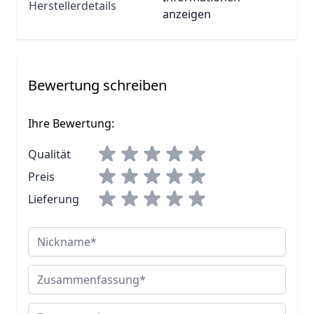
Herstellerdetails
anzeigen
Bewertung schreiben
Ihre Bewertung:
Qualität
Preis
Lieferung
Nickname
Zusammenfassung
Bewertung