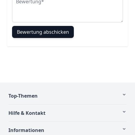
Bewertung abschicken
Top-Themen
Hilfe & Kontakt
Informationen