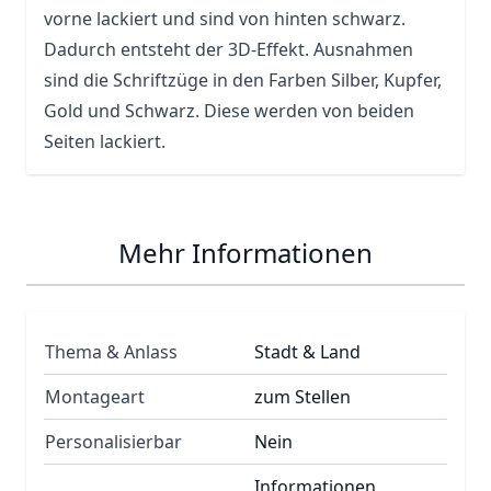
vorne lackiert und sind von hinten schwarz.
Dadurch entsteht der 3D-Effekt. Ausnahmen
sind die Schriftzüge in den Farben Silber, Kupfer,
Gold und Schwarz. Diese werden von beiden
Seiten lackiert.
Mehr Informationen
Thema & Anlass
Stadt & Land
Montageart
zum Stellen
Personalisierbar
Nein
Informationen