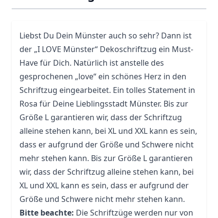
Liebst Du Dein Münster auch so sehr? Dann ist
der „I LOVE Münster“ Dekoschriftzug ein Must-
Have für Dich. Natürlich ist anstelle des
gesprochenen „love“ ein schönes Herz in den
Schriftzug eingearbeitet. Ein tolles Statement in
Rosa für Deine Lieblingsstadt Münster. Bis zur
Größe L garantieren wir, dass der Schriftzug
alleine stehen kann, bei XL und XXL kann es sein,
dass er aufgrund der Größe und Schwere nicht
mehr stehen kann. Bis zur Größe L garantieren
wir, dass der Schriftzug alleine stehen kann, bei
XL und XXL kann es sein, dass er aufgrund der
Größe und Schwere nicht mehr stehen kann.
Bitte beachte:
Die Schriftzüge werden nur von