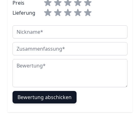
Preis
Lieferung
Nickname
Zusammenfassung
Bewertung
Bewertung abschicken