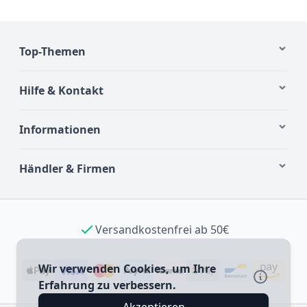
Top-Themen
Hilfe & Kontakt
Informationen
Händler & Firmen
Versandkostenfrei ab 50€
Wir verwenden Cookies, um Ihre
Erfahrung zu verbessern.