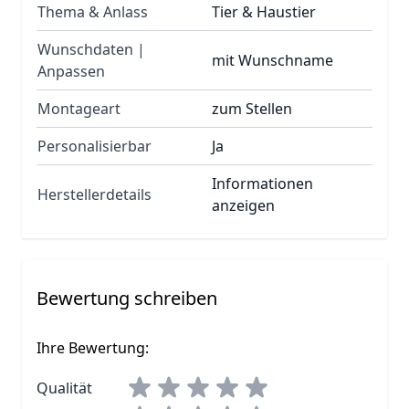
Thema & Anlass
Tier & Haustier
Wunschdaten |
mit Wunschname
Anpassen
Montageart
zum Stellen
Personalisierbar
Ja
Informationen
Herstellerdetails
anzeigen
Bewertung schreiben
Ihre Bewertung:
Qualität