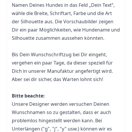
Namen Deines Hundes in das Feld „Dein Text“,
wähle die Breite, Schriftart, Farbe und die Art
der Silhouette aus. Die Vorschaubilder zeigen
Dir ein paar Möglichkeiten, wie Hundename und
Silhouette zusammen aussehen könnten.
Bis Dein Wunschschriftzug bei Dir eingeht,
vergehen ein paar Tage, da dieser speziell für
Dich in unserer Manufaktur angefertigt wird.
Aber sei dir sicher, das Warten lohnt sich!
Bitte beachte:
Unsere Designer werden versuchen Deinen
Wunschnamen so zu gestalten, dass er auch
problemlos hingestellt werden kann. Bei
Unterlängen ("g", "j", "y" usw.) können wir es