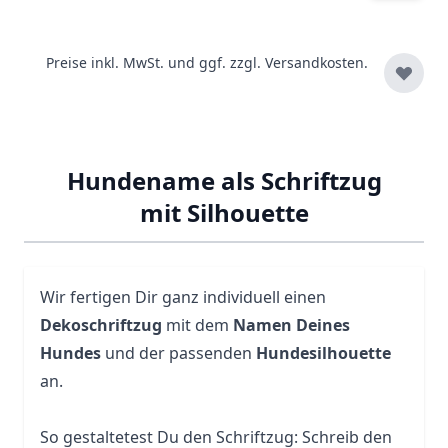
Preise inkl. MwSt. und ggf. zzgl.
Versandkosten.
Hundename als Schriftzug
mit Silhouette
Wir fertigen Dir ganz individuell einen
Dekoschriftzug
mit dem
Namen Deines
Hundes
und der passenden
Hundesilhouette
an.
So gestaltetest Du den Schriftzug: Schreib den