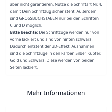
aber nicht garantieren. Nutze die Schriftart Nr. 4,
damit Dein Schriftzug sicher steht. Außerdem
sind GROSSBUCHSTABEN nur bei den Schriften
C und D möglich.
Bitte beachte:
Die Schriftzüge werden nur von
vorne lackiert und sind von hinten schwarz.
Dadurch entsteht der 3D-Effekt. Ausnahmen
sind die Schriftzüge in den Farben Silber, Kupfer,
Gold und Schwarz. Diese werden von beiden
Seiten lackiert.
Mehr Informationen