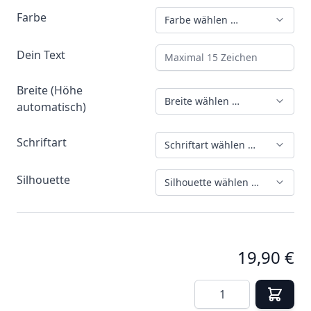
Farbe
Farbe wählen …
Dein Text
Maximal 15 Zeichen
Breite (Höhe
Breite wählen …
automatisch)
Schriftart
Schriftart wählen …
Silhouette
Silhouette wählen …
19,90 €
Menge