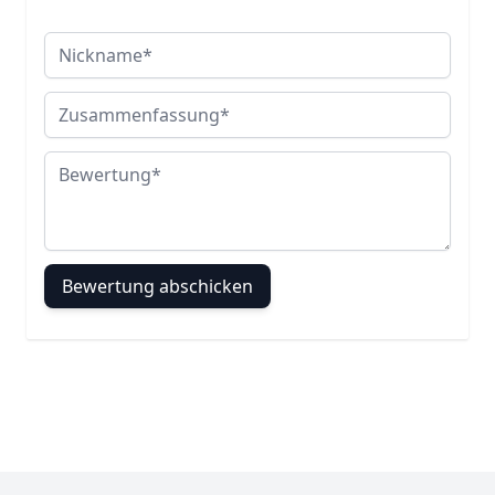
Nickname
Zusammenfassung
Bewertung
Bewertung abschicken