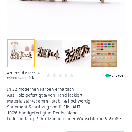
Art.-Nr.:
kl-81255-hier-
Auf Lager
wohnt-das-glück
In 32 modernen Farben erhältlich
Aus Holz gefertigt & von Hand lackiert
Materialstärke: 8mm - stabil & hochwertig
Statement-Schriftzug von KLEINLAUT
100% handgefertigt in Deutschland
Lieferumfang: Schriftzug in deiner Wunschfarbe & Größe