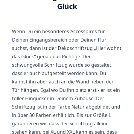
Glück
Wenn Du ein besonderes Accessoires für
Deinen Eingangsbereich oder Deinen Flur
suchst, dann ist der Dekoschriftzug „Hier wohnt
das Glück“ genau das Richtige. Der
schwungvolle Schriftzug wurde so gestaltet,
dass er auch aufgestellt werden kann. Du
kannst ihn aber auch an die Wand neben der
Tür hängen. Egal wo Du ihn platzierst - er ist ein
toller Hingucker in Deinem Zuhause. Der
Schriftzug ist in der Farbe Natur abgebildet und
in über 30 Farben erhältlich. Bis zur Größe L
garantieren wir, dass der Schriftzug alleine
stehen kann, bei XL und XXL kann es sein, dass