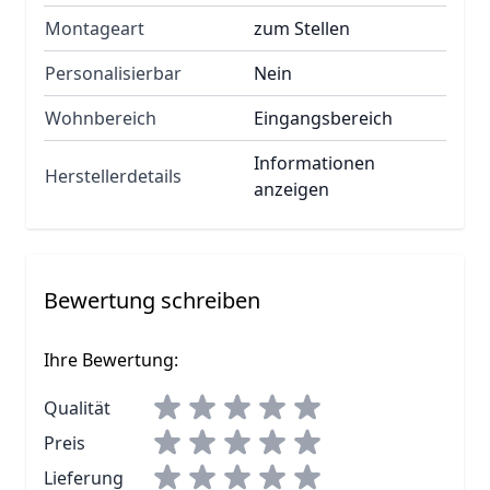
Montageart
zum Stellen
Personalisierbar
Nein
Wohnbereich
Eingangsbereich
Informationen
Herstellerdetails
anzeigen
Bewertung schreiben
Ihre Bewertung:
Qualität
Preis
Lieferung