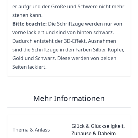
er aufgrund der Größe und Schwere nicht mehr
stehen kann.
Bitte beachte:
Die Schriftzüge werden nur von
vorne lackiert und sind von hinten schwarz.
Dadurch entsteht der 3D-Effekt. Ausnahmen
sind die Schriftzüge in den Farben Silber, Kupfer,
Gold und Schwarz. Diese werden von beiden
Seiten lackiert.
Mehr Informationen
Glück & Glückseligkeit,
Thema & Anlass
Zuhause & Daheim