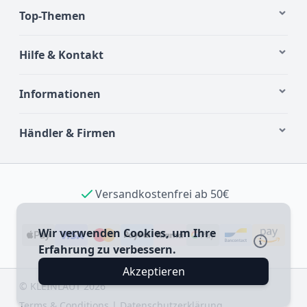
Top-Themen
Hilfe & Kontakt
Informationen
Händler & Firmen
Versandkostenfrei ab 50€
Wir verwenden Cookies, um Ihre
Erfahrung zu verbessern.
Akzeptieren
©
KLEINLAUT
2026
Terms & Conditions
|
Datenschutzerklärung