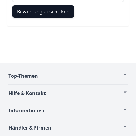
Bewertung abschicken
Top-Themen
Hilfe & Kontakt
Informationen
Händler & Firmen