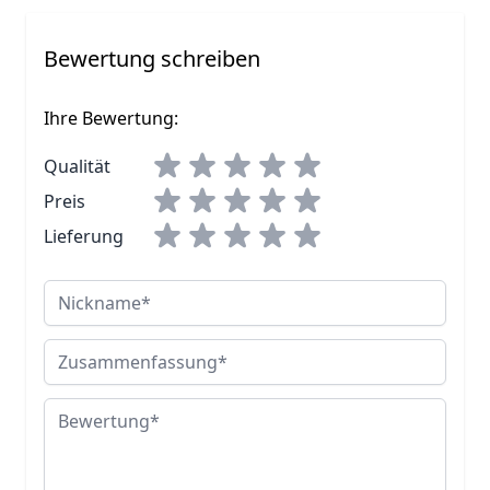
Bewertung schreiben
Ihre Bewertung:
Qualität
Preis
Lieferung
Nickname
Zusammenfassung
Bewertung