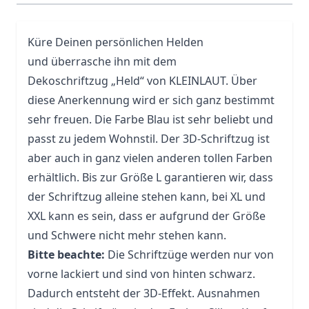
Küre Deinen persönlichen Helden
und überrasche ihn mit dem
Dekoschriftzug „Held“ von KLEINLAUT. Über
diese Anerkennung wird er sich ganz bestimmt
sehr freuen. Die Farbe Blau ist sehr beliebt und
passt zu jedem Wohnstil. Der 3D-Schriftzug ist
aber auch in ganz vielen anderen tollen Farben
erhältlich. Bis zur Größe L garantieren wir, dass
der Schriftzug alleine stehen kann, bei XL und
XXL kann es sein, dass er aufgrund der Größe
und Schwere nicht mehr stehen kann.
Bitte beachte:
Die Schriftzüge werden nur von
vorne lackiert und sind von hinten schwarz.
Dadurch entsteht der 3D-Effekt. Ausnahmen