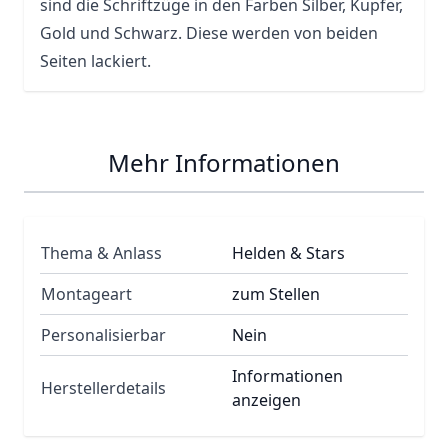
sind die Schriftzüge in den Farben Silber, Kupfer,
Gold und Schwarz. Diese werden von beiden
Seiten lackiert.
Mehr Informationen
Thema & Anlass
Helden & Stars
Montageart
zum Stellen
Personalisierbar
Nein
Informationen
Herstellerdetails
anzeigen