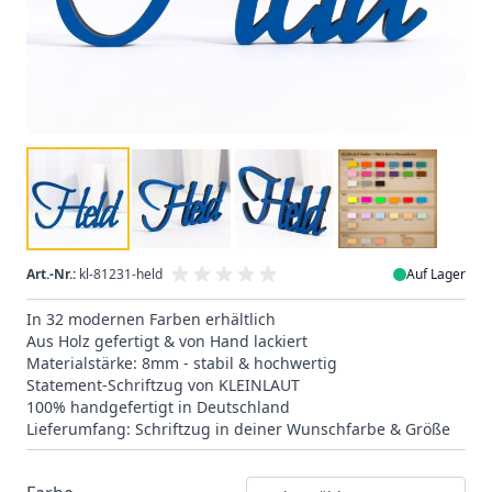
Art.-Nr.:
kl-81231-held
Auf Lager
In 32 modernen Farben erhältlich
Aus Holz gefertigt & von Hand lackiert
Materialstärke: 8mm - stabil & hochwertig
Statement-Schriftzug von KLEINLAUT
100% handgefertigt in Deutschland
Lieferumfang: Schriftzug in deiner Wunschfarbe & Größe