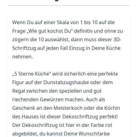
Wenn Du auf einer Skala von 1 bis 10 auf die
Frage „Wie gut kochst Du“ definitiv und ohne zu
zögern die 10 auswählst, dann muss dieser 3D-
Schriftzug auf jeden Fall Einzug in Deine Küche
nehmen.
„5 Sterne Küche“ wird sicherlich eine perfekte
Figur auf der Dunstabzugshaube oder dem
Regal zwischen den speziellen und gut
riechenden Gewürzen machen. Auch als
Geschenk an den Meisterkoch oder die Köchin
des Hauses ist dieser Dekoschriftzug perfekt!
Der Dekoschriftzug ist hier in der Farbe rot
abgebildet, du kannst Deine Wunschfarbe