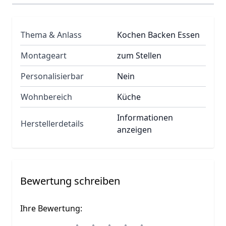
Thema & Anlass
Kochen Backen Essen
Montageart
zum Stellen
Personalisierbar
Nein
Wohnbereich
Küche
Informationen
Herstellerdetails
anzeigen
Bewertung schreiben
Ihre Bewertung: