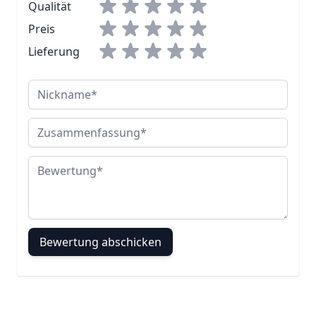
Qualität
Preis
Lieferung
Nickname
Zusammenfassung
Bewertung
Bewertung abschicken