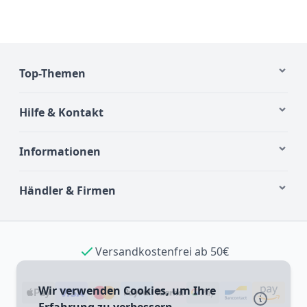
Top-Themen
Hilfe & Kontakt
Informationen
Händler & Firmen
Versandkostenfrei ab 50€
Wir verwenden Cookies, um Ihre