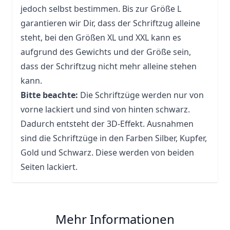
jedoch selbst bestimmen. Bis zur Größe L
garantieren wir Dir, dass der Schriftzug alleine
steht, bei den Größen XL und XXL kann es
aufgrund des Gewichts und der Größe sein,
dass der Schriftzug nicht mehr alleine stehen
kann.
Bitte beachte:
Die Schriftzüge werden nur von
vorne lackiert und sind von hinten schwarz.
Dadurch entsteht der 3D-Effekt. Ausnahmen
sind die Schriftzüge in den Farben Silber, Kupfer,
Gold und Schwarz. Diese werden von beiden
Seiten lackiert.
Mehr Informationen