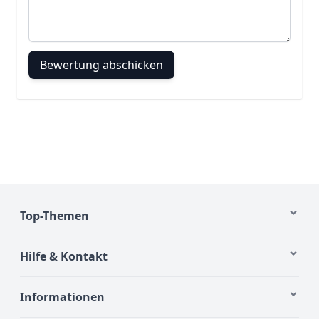
Bewertung abschicken
Top-Themen
Hilfe & Kontakt
Informationen