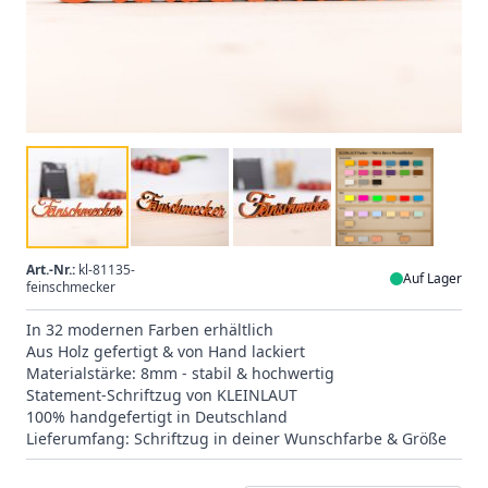
Art.-Nr.:
kl-81135-
Auf Lager
feinschmecker
In 32 modernen Farben erhältlich
Aus Holz gefertigt & von Hand lackiert
Materialstärke: 8mm - stabil & hochwertig
Statement-Schriftzug von KLEINLAUT
100% handgefertigt in Deutschland
Lieferumfang: Schriftzug in deiner Wunschfarbe & Größe