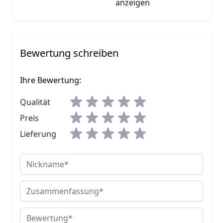
anzeigen
Bewertung schreiben
Ihre Bewertung:
Qualität
Preis
Lieferung
Nickname
Zusammenfassung
Bewertung