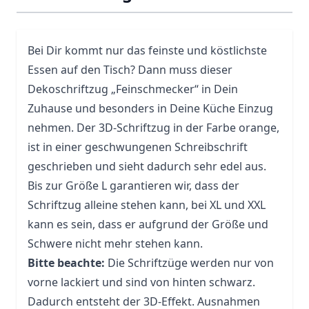
Bei Dir kommt nur das feinste und köstlichste
Essen auf den Tisch? Dann muss dieser
Dekoschriftzug „Feinschmecker“ in Dein
Zuhause und besonders in Deine Küche Einzug
nehmen. Der 3D-Schriftzug in der Farbe orange,
ist in einer geschwungenen Schreibschrift
geschrieben und sieht dadurch sehr edel aus.
Bis zur Größe L garantieren wir, dass der
Schriftzug alleine stehen kann, bei XL und XXL
kann es sein, dass er aufgrund der Größe und
Schwere nicht mehr stehen kann.
Bitte beachte:
Die Schriftzüge werden nur von
vorne lackiert und sind von hinten schwarz.
Dadurch entsteht der 3D-Effekt. Ausnahmen