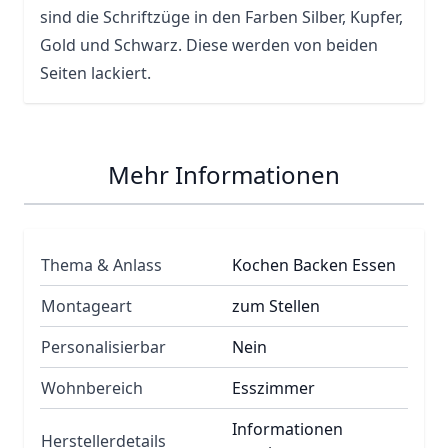
sind die Schriftzüge in den Farben Silber, Kupfer,
Gold und Schwarz. Diese werden von beiden
Seiten lackiert.
Mehr Informationen
Thema & Anlass
Kochen Backen Essen
Montageart
zum Stellen
Personalisierbar
Nein
Wohnbereich
Esszimmer
Informationen
Herstellerdetails