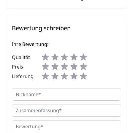
Bewertung schreiben
Ihre Bewertung:
Qualität
Preis
Lieferung
Nickname
Zusammenfassung
Bewertung