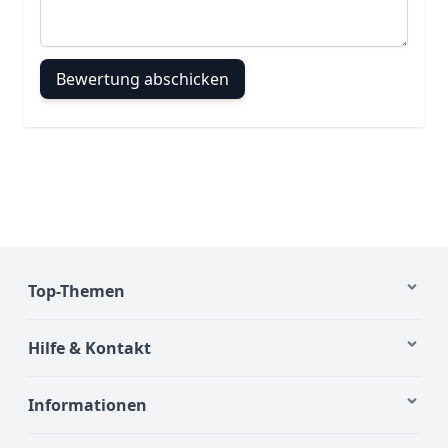
Bewertung abschicken
Top-Themen
Hilfe & Kontakt
Informationen