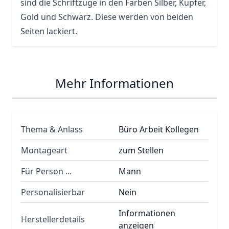
sind die Schriftzüge in den Farben Silber, Kupfer,
Gold und Schwarz. Diese werden von beiden
Seiten lackiert.
Mehr Informationen
Thema & Anlass
Büro Arbeit Kollegen
Montageart
zum Stellen
Für Person ...
Mann
Personalisierbar
Nein
Informationen
Herstellerdetails
anzeigen