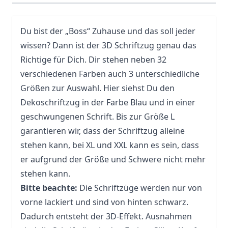
Du bist der „Boss“ Zuhause und das soll jeder
wissen? Dann ist der 3D Schriftzug genau das
Richtige für Dich. Dir stehen neben 32
verschiedenen Farben auch 3 unterschiedliche
Größen zur Auswahl. Hier siehst Du den
Dekoschriftzug in der Farbe Blau und in einer
geschwungenen Schrift. Bis zur Größe L
garantieren wir, dass der Schriftzug alleine
stehen kann, bei XL und XXL kann es sein, dass
er aufgrund der Größe und Schwere nicht mehr
stehen kann.
Bitte beachte:
Die Schriftzüge werden nur von
vorne lackiert und sind von hinten schwarz.
Dadurch entsteht der 3D-Effekt. Ausnahmen