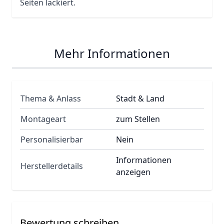
Seiten lackiert.
Mehr Informationen
Thema & Anlass
Stadt & Land
Montageart
zum Stellen
Personalisierbar
Nein
Informationen
Herstellerdetails
anzeigen
Bewertung schreiben