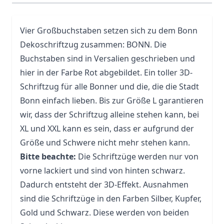
Vier Großbuchstaben setzen sich zu dem Bonn
Dekoschriftzug zusammen: BONN. Die
Buchstaben sind in Versalien geschrieben und
hier in der Farbe Rot abgebildet. Ein toller 3D-
Schriftzug für alle Bonner und die, die die Stadt
Bonn einfach lieben. Bis zur Größe L garantieren
wir, dass der Schriftzug alleine stehen kann, bei
XL und XXL kann es sein, dass er aufgrund der
Größe und Schwere nicht mehr stehen kann.
Bitte beachte:
Die Schriftzüge werden nur von
vorne lackiert und sind von hinten schwarz.
Dadurch entsteht der 3D-Effekt. Ausnahmen
sind die Schriftzüge in den Farben Silber, Kupfer,
Gold und Schwarz. Diese werden von beiden