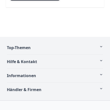
Top-Themen
Hilfe & Kontakt
Informationen
Händler & Firmen