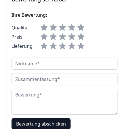
Ihre Bewertung:
Qualität
Preis
Lieferung
Nickname
Zusammenfassung
Bewertung
Bewertung abschicken