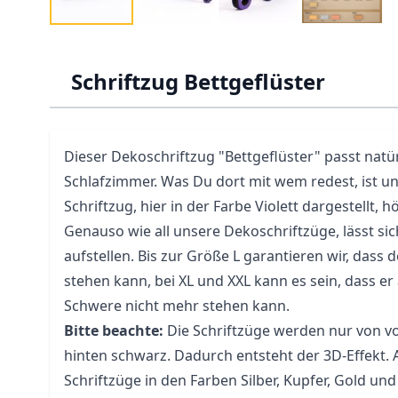
Schriftzug Bettgeflüster
Dieser Dekoschriftzug "Bettgeflüster" passt natür
Schlafzimmer. Was Du dort mit wem redest, ist un
Schriftzug, hier in der Farbe Violett dargestellt, hö
Genauso wie all unsere Dekoschriftzüge, lässt sic
aufstellen. Bis zur Größe L garantieren wir, dass d
stehen kann, bei XL und XXL kann es sein, dass e
Schwere nicht mehr stehen kann.
Bitte beachte:
Die Schriftzüge werden nur von vo
hinten schwarz. Dadurch entsteht der 3D-Effekt.
Schriftzüge in den Farben Silber, Kupfer, Gold u