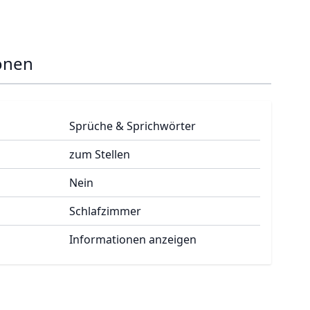
onen
Sprüche & Sprichwörter
zum Stellen
Nein
Schlafzimmer
Informationen anzeigen