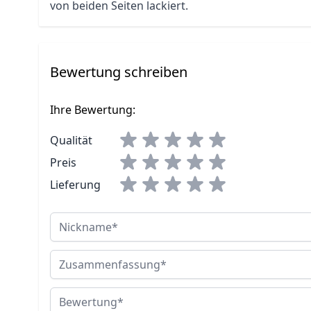
von beiden Seiten lackiert.
Bewertung schreiben
Ihre Bewertung:
Qualität
Preis
Lieferung
Nickname
Zusammenfassung
Bewertung