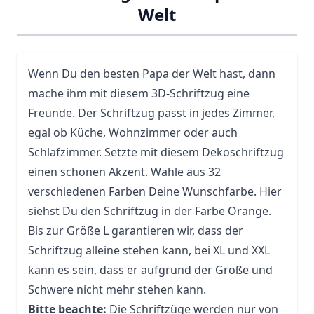
Welt
Wenn Du den besten Papa der Welt hast, dann
mache ihm mit diesem 3D-Schriftzug eine
Freunde. Der Schriftzug passt in jedes Zimmer,
egal ob Küche, Wohnzimmer oder auch
Schlafzimmer. Setzte mit diesem Dekoschriftzug
einen schönen Akzent. Wähle aus 32
verschiedenen Farben Deine Wunschfarbe. Hier
siehst Du den Schriftzug in der Farbe Orange.
Bis zur Größe L garantieren wir, dass der
Schriftzug alleine stehen kann, bei XL und XXL
kann es sein, dass er aufgrund der Größe und
Schwere nicht mehr stehen kann.
Bitte beachte:
Die Schriftzüge werden nur von