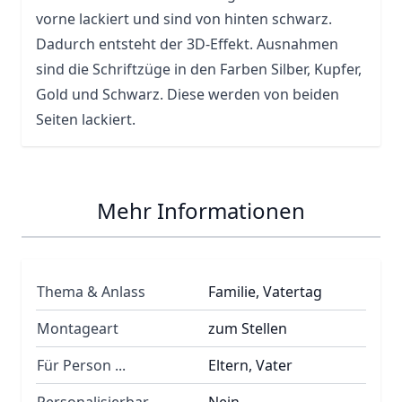
vorne lackiert und sind von hinten schwarz.
Dadurch entsteht der 3D-Effekt. Ausnahmen
sind die Schriftzüge in den Farben Silber, Kupfer,
Gold und Schwarz. Diese werden von beiden
Seiten lackiert.
Mehr Informationen
Thema & Anlass
Familie, Vatertag
Montageart
zum Stellen
Für Person ...
Eltern, Vater
Personalisierbar
Nein