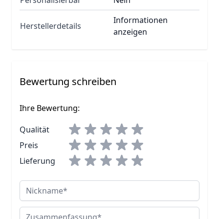
Informationen
Herstellerdetails
anzeigen
Bewertung schreiben
Ihre Bewertung:
Qualität
Preis
Lieferung
Nickname
Zusammenfassung