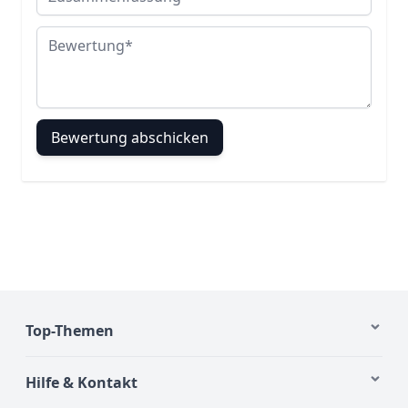
Bewertung
Bewertung abschicken
Top-Themen
Hilfe & Kontakt