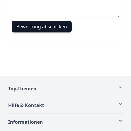
Bewertung abschicken
Top-Themen
Hilfe & Kontakt
Informationen