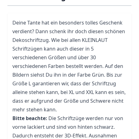
Deine Tante hat ein besonders tolles Geschenk
verdient? Dann schenk ihr doch diesen schönen
Dekoschriftzug. Wie bei allen KLEINLAUT
Schriftzügen kann auch dieser in 5
verschiedenen Größen und über 30
verschiedenen Farben bestellt werden. Auf den
Bildern siehst Du ihn in der Farbe Grün. Bis zur
Größe L garantieren wir, dass der Schriftzug
alleine stehen kann, bei XL und XXL kann es sein,
dass er aufgrund der Größe und Schwere nicht
mehr stehen kann.
Bitte beachte:
Die Schriftzüge werden nur von
vorne lackiert und sind von hinten schwarz.
Dadurch entsteht der 3D-Effekt. Ausnahmen