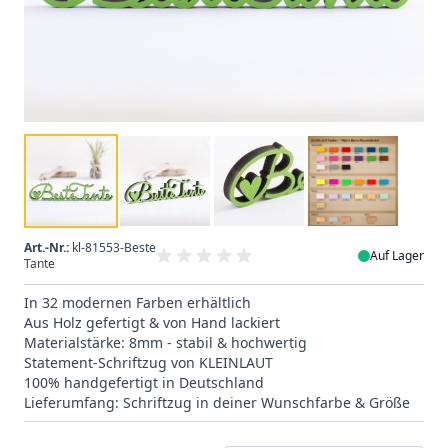
Art.-Nr.:
kl-81553-Beste
Auf Lager
Tante
In 32 modernen Farben erhältlich
Aus Holz gefertigt & von Hand lackiert
Materialstärke: 8mm - stabil & hochwertig
Statement-Schriftzug von KLEINLAUT
100% handgefertigt in Deutschland
Lieferumfang: Schriftzug in deiner Wunschfarbe & Größe