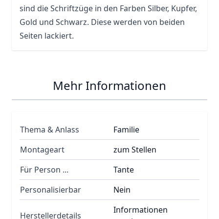
sind die Schriftzüge in den Farben Silber, Kupfer,
Gold und Schwarz. Diese werden von beiden
Seiten lackiert.
Mehr Informationen
Thema & Anlass
Familie
Montageart
zum Stellen
Für Person ...
Tante
Personalisierbar
Nein
Informationen
Herstellerdetails