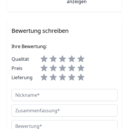
anzeigen
Bewertung schreiben
Ihre Bewertung:
Qualität
Preis
Lieferung
Nickname
Zusammenfassung
Bewertung