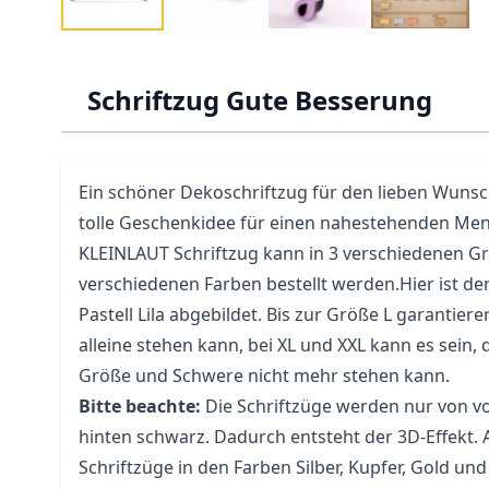
Schriftzug Gute Besserung
Ein schöner Dekoschriftzug für den lieben Wunsc
tolle Geschenkidee für einen nahestehenden Me
KLEINLAUT Schriftzug kann in 3 verschiedenen G
verschiedenen Farben bestellt werden.Hier ist der
Pastell Lila abgebildet. Bis zur Größe L garantiere
alleine stehen kann, bei XL und XXL kann es sein,
Größe und Schwere nicht mehr stehen kann.
Bitte beachte:
Die Schriftzüge werden nur von vo
hinten schwarz. Dadurch entsteht der 3D-Effekt.
Schriftzüge in den Farben Silber, Kupfer, Gold u