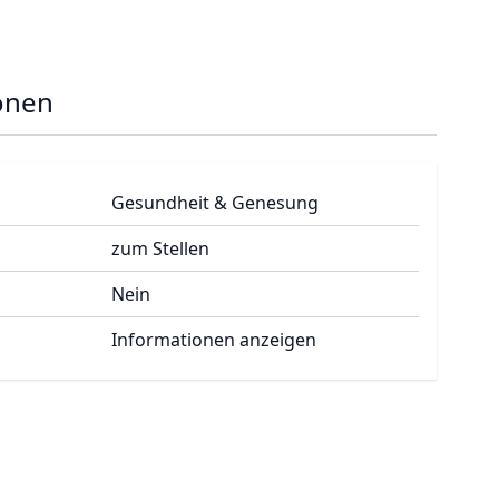
onen
Gesundheit & Genesung
zum Stellen
Nein
Informationen anzeigen