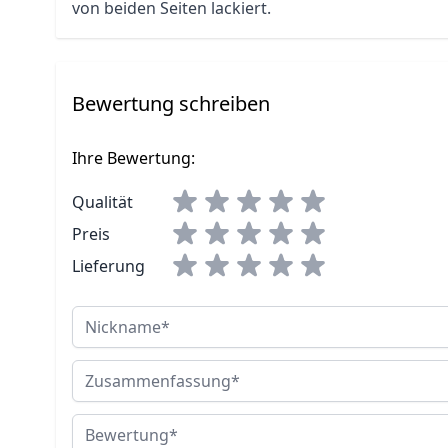
von beiden Seiten lackiert.
Bewertung schreiben
Ihre Bewertung:
Qualität
Preis
Lieferung
Nickname
Zusammenfassung
Bewertung