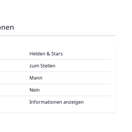
onen
Helden & Stars
zum Stellen
Mann
Nein
Informationen anzeigen