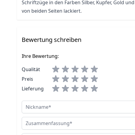
Schriftzüge in den Farben Silber, Kupfer, Gold u
von beiden Seiten lackiert.
Bewertung schreiben
Ihre Bewertung:
Qualität
Preis
Lieferung
Nickname
Zusammenfassung