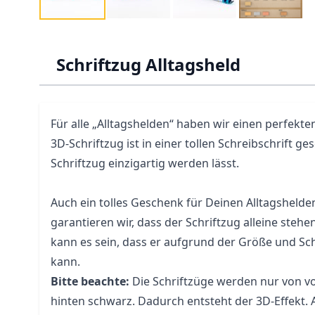
Schriftzug Alltagsheld
Für alle „Alltagshelden“ haben wir einen perfekte
3D-Schriftzug ist in einer tollen Schreibschrift ge
Schriftzug einzigartig werden lässt.
Auch ein tolles Geschenk für Deinen Alltagshelden
garantieren wir, dass der Schriftzug alleine stehe
kann es sein, dass er aufgrund der Größe und S
kann.
Bitte beachte:
Die Schriftzüge werden nur von vo
hinten schwarz. Dadurch entsteht der 3D-Effekt.