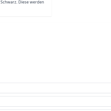
nd Schwarz. Diese werden