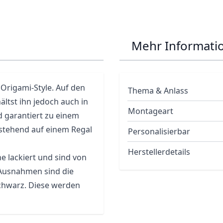
Mehr Informati
Origami-Style. Auf den
Thema & Anlass
hältst ihn jedoch auch in
Montageart
 garantiert zu einem
 stehend auf einem Regal
Personalisierbar
Herstellerdetails
 lackiert und sind von
 Ausnahmen sind die
Schwarz. Diese werden