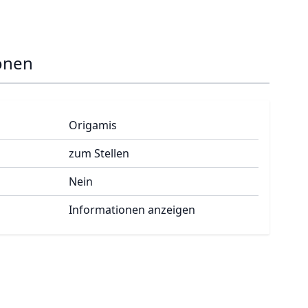
onen
Origamis
zum Stellen
Nein
Informationen anzeigen