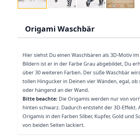
Origami Waschbär
Hier siehst Du einen Waschbären als 3D-Motiv im 
Bildern ist er in der Farbe Grau abgebildet, Du er
über 30 weiteren Farben. Der süße Waschbär wird
tollen Hingucker in Deinen vier Wänden, egal, ob
oder hängend an der Wand.
Bitte beachte:
Die Origamis werden nur von vorne
hinten schwarz. Dadurch entsteht der 3D-Effekt.
Origamis in den Farben Silber, Kupfer, Gold und 
von beiden Seiten lackiert.