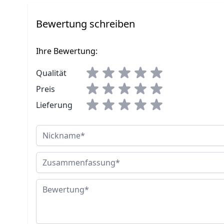
Bewertung schreiben
Ihre Bewertung:
Qualität
Preis
Lieferung
Nickname
Zusammenfassung
Bewertung