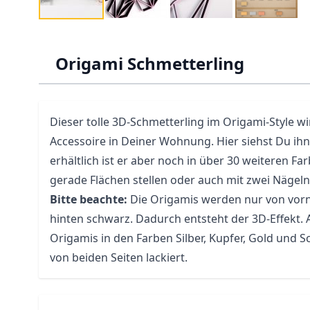
Origami Schmetterling
Dieser tolle 3D-Schmetterling im Origami-Style wi
Accessoire in Deiner Wohnung. Hier siehst Du ihn
erhältlich ist er aber noch in über 30 weiteren Fa
gerade Flächen stellen oder auch mit zwei Nägel
Bitte beachte:
Die Origamis werden nur von vorne
hinten schwarz. Dadurch entsteht der 3D-Effekt.
Origamis in den Farben Silber, Kupfer, Gold und 
von beiden Seiten lackiert.