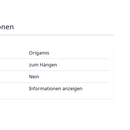
onen
Origamis
zum Hängen
Nein
Informationen anzeigen