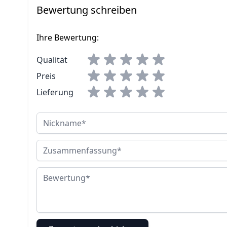
Bewertung schreiben
Ihre Bewertung:
Qualität
Preis
Lieferung
Nickname
Zusammenfassung
Bewertung