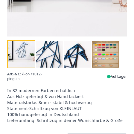
Art.-Nr.:
kl-or-71012-
Auf Lager
pinguin
In 32 modernen Farben erhältlich
Aus Holz gefertigt & von Hand lackiert
Materialstärke: 8mm - stabil & hochwertig
Statement-Schriftzug von KLEINLAUT
100% handgefertigt in Deutschland
Lieferumfang: Schriftzug in deiner Wunschfarbe & Größe