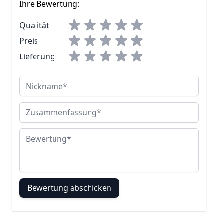
Ihre Bewertung:
Qualität
Preis
Lieferung
Nickname
Zusammenfassung
Bewertung
Bewertung abschicken