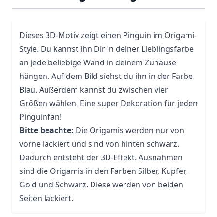
Dieses 3D-Motiv zeigt einen Pinguin im Origami-
Style. Du kannst ihn Dir in deiner Lieblingsfarbe
an jede beliebige Wand in deinem Zuhause
hängen. Auf dem Bild siehst du ihn in der Farbe
Blau. Außerdem kannst du zwischen vier
Größen wählen. Eine super Dekoration für jeden
Pinguinfan!
Bitte beachte:
Die Origamis werden nur von
vorne lackiert und sind von hinten schwarz.
Dadurch entsteht der 3D-Effekt. Ausnahmen
sind die Origamis in den Farben Silber, Kupfer,
Gold und Schwarz. Diese werden von beiden
Seiten lackiert.