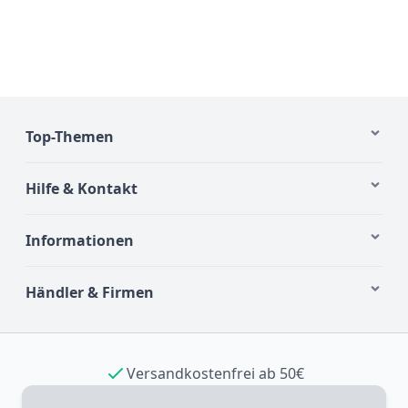
Top-Themen
Hilfe & Kontakt
Informationen
Händler & Firmen
Versandkostenfrei ab 50€