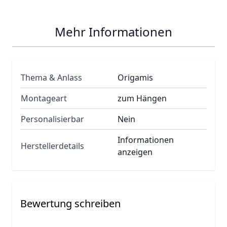
Mehr Informationen
Thema & Anlass
Origamis
Montageart
zum Hängen
Personalisierbar
Nein
Informationen
Herstellerdetails
anzeigen
Bewertung schreiben