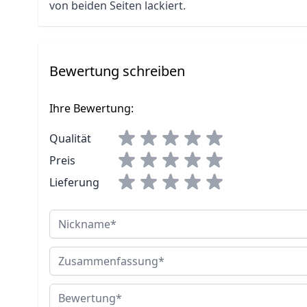
von beiden Seiten lackiert.
Bewertung schreiben
Ihre Bewertung:
Qualität
Preis
Lieferung
Nickname
Zusammenfassung
Bewertung