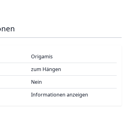
onen
Origamis
zum Hängen
Nein
Informationen anzeigen