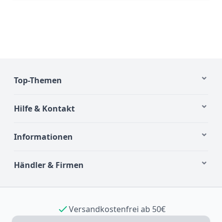
Top-Themen
Hilfe & Kontakt
Informationen
Händler & Firmen
Versandkostenfrei ab 50€