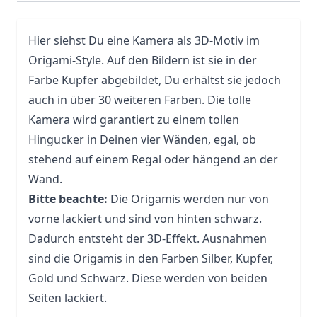
Hier siehst Du eine Kamera als 3D-Motiv im
Origami-Style. Auf den Bildern ist sie in der
Farbe Kupfer abgebildet, Du erhältst sie jedoch
auch in über 30 weiteren Farben. Die tolle
Kamera wird garantiert zu einem tollen
Hingucker in Deinen vier Wänden, egal, ob
stehend auf einem Regal oder hängend an der
Wand.
Bitte beachte:
Die Origamis werden nur von
vorne lackiert und sind von hinten schwarz.
Dadurch entsteht der 3D-Effekt. Ausnahmen
sind die Origamis in den Farben Silber, Kupfer,
Gold und Schwarz. Diese werden von beiden
Seiten lackiert.