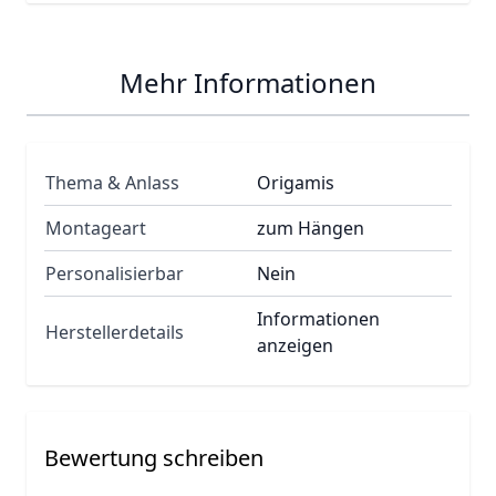
Mehr Informationen
Thema & Anlass
Origamis
Montageart
zum Hängen
Personalisierbar
Nein
Informationen
Herstellerdetails
anzeigen
Bewertung schreiben