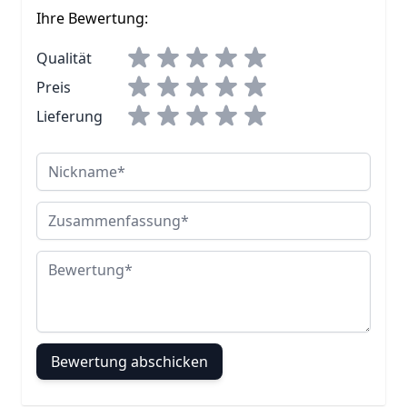
Ihre Bewertung:
Qualität
Preis
Lieferung
Nickname
Zusammenfassung
Bewertung
Bewertung abschicken