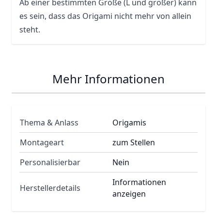
Ab einer bestimmten Größe (L und größer) kann
es sein, dass das Origami nicht mehr von allein
steht.
Mehr Informationen
Thema & Anlass
Origamis
Montageart
zum Stellen
Personalisierbar
Nein
Informationen
Herstellerdetails
anzeigen