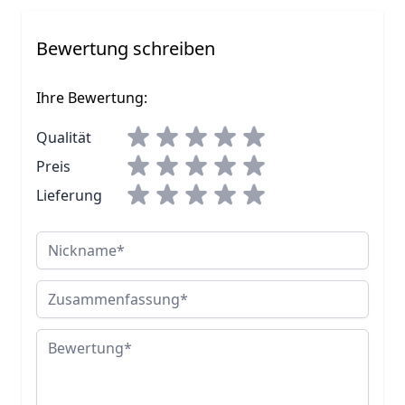
Bewertung schreiben
Ihre Bewertung:
Qualität
Preis
Lieferung
Nickname
Zusammenfassung
Bewertung