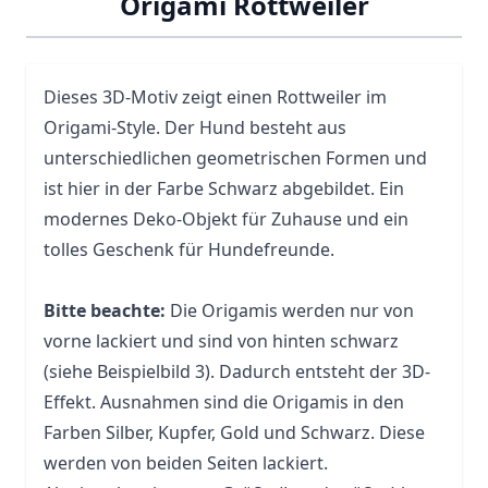
Origami Rottweiler
Dieses 3D-Motiv zeigt einen Rottweiler im
Origami-Style. Der Hund besteht aus
unterschiedlichen geometrischen Formen und
ist hier in der Farbe Schwarz abgebildet. Ein
modernes Deko-Objekt für Zuhause und ein
tolles Geschenk für Hundefreunde.
Bitte beachte:
Die Origamis werden nur von
vorne lackiert und sind von hinten schwarz
(siehe Beispielbild 3). Dadurch entsteht der 3D-
Effekt. Ausnahmen sind die Origamis in den
Farben Silber, Kupfer, Gold und Schwarz. Diese
werden von beiden Seiten lackiert.