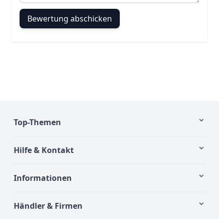
Bewertung abschicken
Top-Themen
Hilfe & Kontakt
Informationen
Händler & Firmen