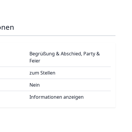
onen
Begrüßung & Abschied, Party &
Feier
zum Stellen
Nein
Informationen anzeigen