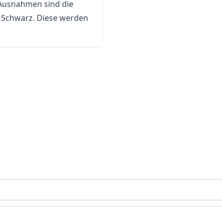
 Ausnahmen sind die
nd Schwarz. Diese werden