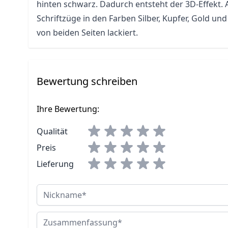
hinten schwarz. Dadurch entsteht der 3D-Effekt.
Schriftzüge in den Farben Silber, Kupfer, Gold u
von beiden Seiten lackiert.
Bewertung schreiben
Ihre Bewertung:
Qualität
Preis
Lieferung
Nickname
Zusammenfassung