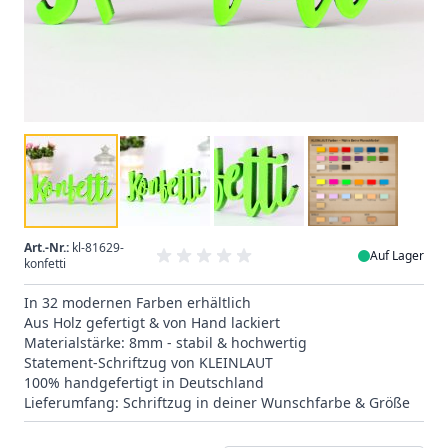
Art.-Nr.:
kl-81629-
Auf Lager
konfetti
In 32 modernen Farben erhältlich
Aus Holz gefertigt & von Hand lackiert
Materialstärke: 8mm - stabil & hochwertig
Statement-Schriftzug von KLEINLAUT
100% handgefertigt in Deutschland
Lieferumfang: Schriftzug in deiner Wunschfarbe & Größe