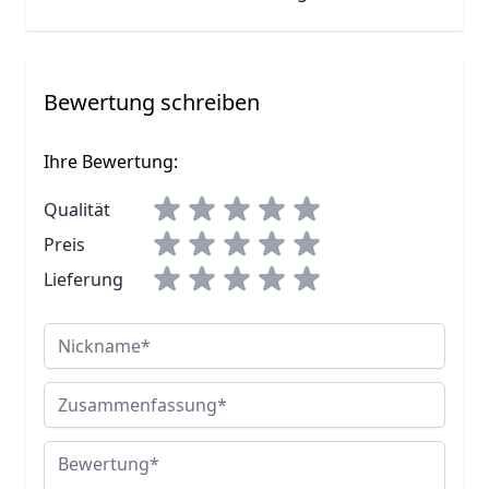
Bewertung schreiben
Ihre Bewertung:
Qualität
Preis
Lieferung
Nickname
Zusammenfassung
Bewertung