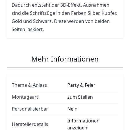
Dadurch entsteht der 3D-Effekt. Ausnahmen
sind die Schriftzüge in den Farben Silber, Kupfer,
Gold und Schwarz. Diese werden von beiden
Seiten lackiert.
Mehr Informationen
Thema & Anlass
Party & Feier
Montageart
zum Stellen
Personalisierbar
Nein
Informationen
Herstellerdetails
anzeigen