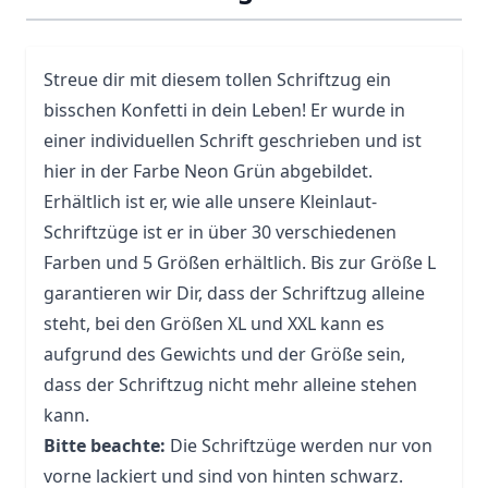
Streue dir mit diesem tollen Schriftzug ein
bisschen Konfetti in dein Leben! Er wurde in
einer individuellen Schrift geschrieben und ist
hier in der Farbe Neon Grün abgebildet.
Erhältlich ist er, wie alle unsere Kleinlaut-
Schriftzüge ist er in über 30 verschiedenen
Farben und 5 Größen erhältlich. Bis zur Größe L
garantieren wir Dir, dass der Schriftzug alleine
steht, bei den Größen XL und XXL kann es
aufgrund des Gewichts und der Größe sein,
dass der Schriftzug nicht mehr alleine stehen
kann.
Bitte beachte:
Die Schriftzüge werden nur von
vorne lackiert und sind von hinten schwarz.