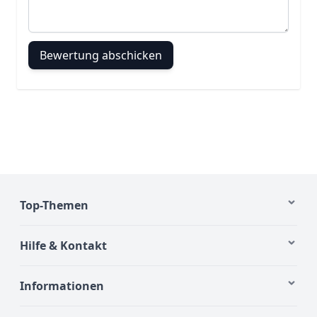
Bewertung abschicken
Top-Themen
Hilfe & Kontakt
Informationen