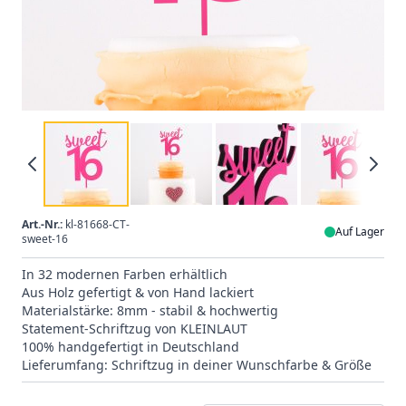
Art.-Nr.:
kl-81668-CT-
Auf Lager
sweet-16
In 32 modernen Farben erhältlich
Aus Holz gefertigt & von Hand lackiert
Materialstärke: 8mm - stabil & hochwertig
Statement-Schriftzug von KLEINLAUT
100% handgefertigt in Deutschland
Lieferumfang: Schriftzug in deiner Wunschfarbe & Größe