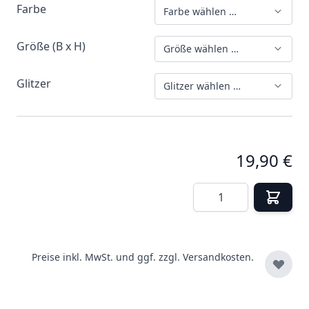
Farbe
Farbe wählen …
Größe (B x H)
Größe wählen …
Glitzer
Glitzer wählen …
19,90 €
Menge
Preise inkl. MwSt. und ggf. zzgl.
Versandkosten.