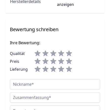
Herstellerdetails
anzeigen
Bewertung schreiben
Ihre Bewertung:
Qualität
Preis
Lieferung
Nickname
Zusammenfassung
Bewertung