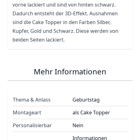
vorne lackiert und sind von hinten schwarz.
Dadurch entsteht der 3D-Effekt. Ausnahmen
sind die Cake Topper in den Farben Silber,
Kupfer, Gold und Schwarz. Diese werden von
beiden Seiten lackiert.
Mehr Informationen
Thema & Anlass
Geburtstag
Montageart
als Cake Topper
Personalisierbar
Nein
Informationen