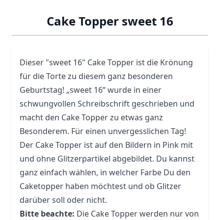
Cake Topper sweet 16
Dieser "sweet 16" Cake Topper ist die Krönung
für die Torte zu diesem ganz besonderen
Geburtstag! „sweet 16“ wurde in einer
schwungvollen Schreibschrift geschrieben und
macht den Cake Topper zu etwas ganz
Besonderem. Für einen unvergesslichen Tag!
Der Cake Topper ist auf den Bildern in Pink mit
und ohne Glitzerpartikel abgebildet. Du kannst
ganz einfach wählen, in welcher Farbe Du den
Caketopper haben möchtest und ob Glitzer
darüber soll oder nicht.
Bitte beachte:
Die Cake Topper werden nur von