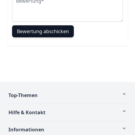
Bewertung abschicken
Top-Themen
Hilfe & Kontakt
Informationen