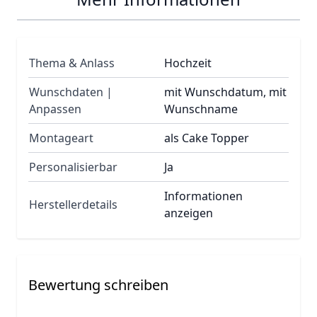
Thema & Anlass
Hochzeit
Wunschdaten |
mit Wunschdatum, mit
Anpassen
Wunschname
Montageart
als Cake Topper
Personalisierbar
Ja
Informationen
Herstellerdetails
anzeigen
Bewertung schreiben