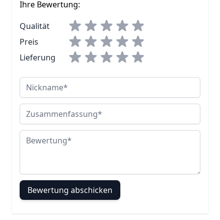
Ihre Bewertung:
Qualität
Preis
Lieferung
Nickname
Zusammenfassung
Bewertung
Bewertung abschicken