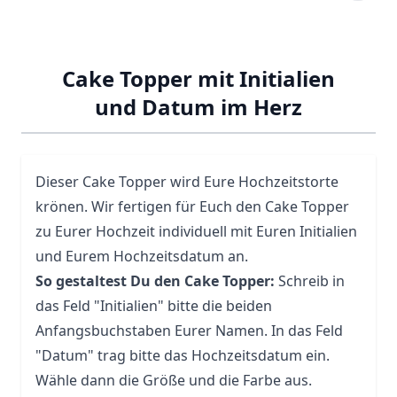
Cake Topper mit Initialien
und Datum im Herz
Dieser Cake Topper wird Eure Hochzeitstorte
krönen. Wir fertigen für Euch den Cake Topper
zu Eurer Hochzeit individuell mit Euren Initialien
und Eurem Hochzeitsdatum an.
So gestaltest Du den Cake Topper:
Schreib in
das Feld "Initialien" bitte die beiden
Anfangsbuchstaben Eurer Namen. In das Feld
"Datum" trag bitte das Hochzeitsdatum ein.
Wähle dann die Größe und die Farbe aus.