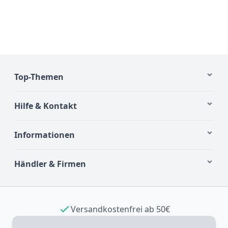
Top-Themen
Hilfe & Kontakt
Informationen
Händler & Firmen
Versandkostenfrei ab 50€