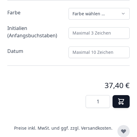
Farbe
Farbe wählen …
Initialien
(Anfangsbuchstaben)
Maximal 3 Zeichen
Datum
Maximal 10 Zeichen
37,40 €
Menge
Preise inkl. MwSt. und ggf. zzgl.
Versandkosten.