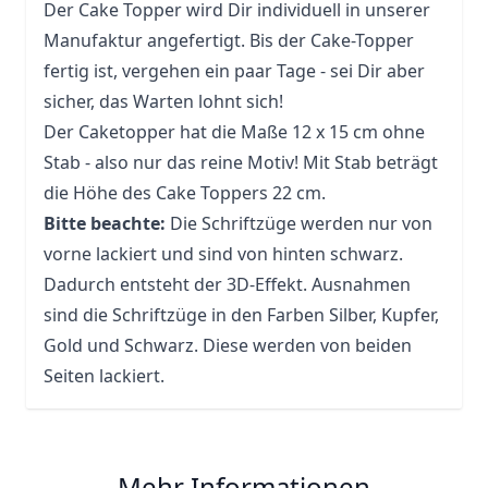
Der Cake Topper wird Dir individuell in unserer
Manufaktur angefertigt. Bis der Cake-Topper
fertig ist, vergehen ein paar Tage - sei Dir aber
sicher, das Warten lohnt sich!
Der Caketopper hat die Maße 12 x 15 cm ohne
Stab - also nur das reine Motiv! Mit Stab beträgt
die Höhe des Cake Toppers 22 cm.
Bitte beachte:
Die Schriftzüge werden nur von
vorne lackiert und sind von hinten schwarz.
Dadurch entsteht der 3D-Effekt. Ausnahmen
sind die Schriftzüge in den Farben Silber, Kupfer,
Gold und Schwarz. Diese werden von beiden
Seiten lackiert.
Mehr Informationen