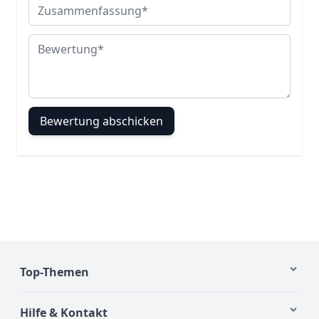
Zusammenfassung
Bewertung
Bewertung abschicken
Top-Themen
Hilfe & Kontakt