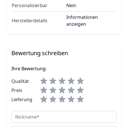
Personalisierbar
Nein
Informationen
Herstellerdetails
anzeigen
Bewertung schreiben
Ihre Bewertung:
Qualität
Preis
Lieferung
Nickname