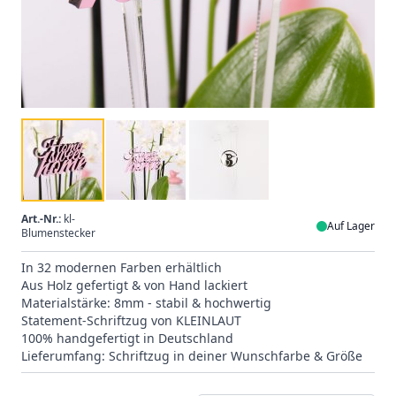
Art.-Nr.:
kl-
Auf Lager
Blumenstecker
In 32 modernen Farben erhältlich
Aus Holz gefertigt & von Hand lackiert
Materialstärke: 8mm - stabil & hochwertig
Statement-Schriftzug von KLEINLAUT
100% handgefertigt in Deutschland
Lieferumfang: Schriftzug in deiner Wunschfarbe & Größe