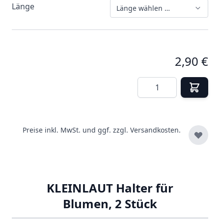
Länge
Länge wählen …
2,90 €
Menge
Preise inkl. MwSt. und ggf. zzgl.
Versandkosten.
KLEINLAUT Halter für
Blumen, 2 Stück