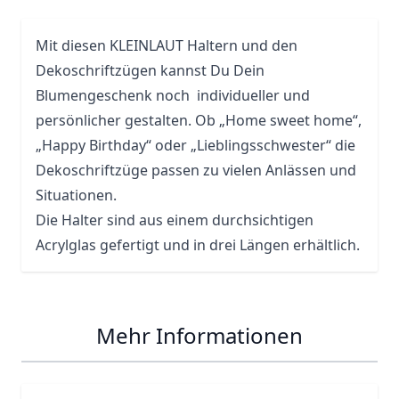
Mit diesen KLEINLAUT Haltern und den
Dekoschriftzügen kannst Du Dein
Blumengeschenk noch individueller und
persönlicher gestalten. Ob „Home sweet home“,
„Happy Birthday“ oder „Lieblingsschwester“ die
Dekoschriftzüge passen zu vielen Anlässen und
Situationen.
Die Halter sind aus einem durchsichtigen
Acrylglas gefertigt und in drei Längen erhältlich.
Mehr Informationen