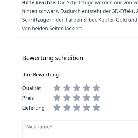
Bitte beachte:
Die Schriftzüge werden nur von vo
hinten schwarz. Dadurch entsteht der 3D-Effekt.
Schriftzüge in den Farben Silber, Kupfer, Gold u
von beiden Seiten lackiert.
Bewertung schreiben
Ihre Bewertung:
Qualität
Preis
Lieferung
Nickname