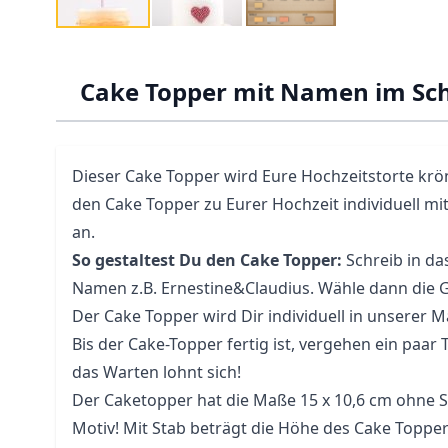
Cake Topper mit Namen im Sch
Dieser Cake Topper wird Eure Hochzeitstorte krön
den Cake Topper zu Eurer Hochzeit individuell 
an.
So gestaltest Du den Cake Topper:
Schreib in da
Namen z.B. Ernestine&Claudius. Wähle dann die G
Der Cake Topper wird Dir individuell in unserer M
Bis der Cake-Topper fertig ist, vergehen ein paar Ta
das Warten lohnt sich!
Der Caketopper hat die Maße 15 x 10,6 cm ohne St
Motiv! Mit Stab beträgt die Höhe des Cake Topper