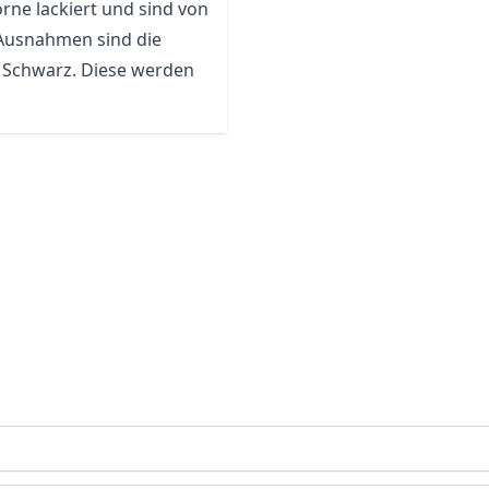
rne lackiert und sind von
 Ausnahmen sind die
nd Schwarz. Diese werden