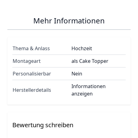
Mehr Informationen
Thema & Anlass
Hochzeit
Montageart
als Cake Topper
Personalisierbar
Nein
Informationen
Herstellerdetails
anzeigen
Bewertung schreiben