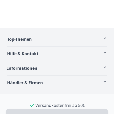
Top-Themen
Hilfe & Kontakt
Informationen
Händler & Firmen
Versandkostenfrei ab 50€