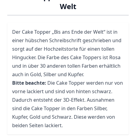
Welt
Der Cake Topper „Bis ans Ende der Welt“ ist in
einer hübschen Schreibschrift geschrieben und
sorgt auf der Hochzeitstorte für einen tollen
Hingucker. Die Farbe des Cake Toppers ist Rosa
und in über 30 anderen tollen Farben erhältlich
auch in Gold, Silber und Kupfer.
Bitte beachte:
Die Cake Topper werden nur von
vorne lackiert und sind von hinten schwarz.
Dadurch entsteht der 3D-Effekt. Ausnahmen
sind die Cake Topper in den Farben Silber,
Kupfer, Gold und Schwarz. Diese werden von
beiden Seiten lackiert.