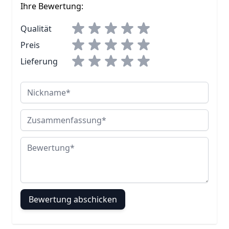
Ihre Bewertung:
Qualität
Preis
Lieferung
Nickname
Zusammenfassung
Bewertung
Bewertung abschicken