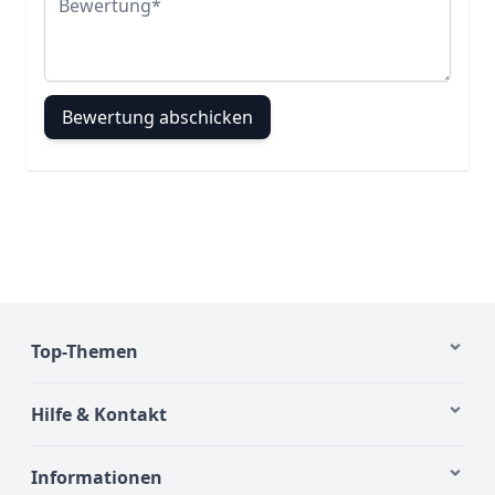
Bewertung abschicken
Top-Themen
Hilfe & Kontakt
Informationen