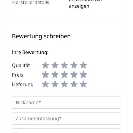
Herstellerdetails
anzeigen
Bewertung schreiben
Ihre Bewertung:
Qualität
Preis
Lieferung
Nickname
Zusammenfassung
Bewertung