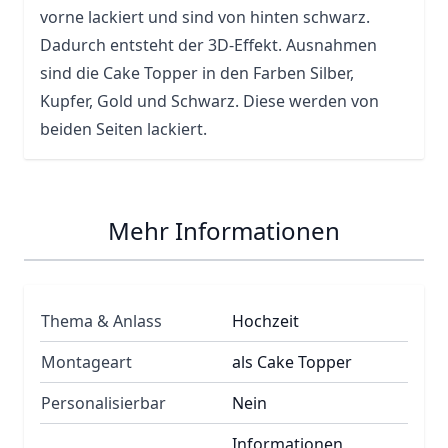
vorne lackiert und sind von hinten schwarz.
Dadurch entsteht der 3D-Effekt. Ausnahmen
sind die Cake Topper in den Farben Silber,
Kupfer, Gold und Schwarz. Diese werden von
beiden Seiten lackiert.
Mehr Informationen
Thema & Anlass
Hochzeit
Montageart
als Cake Topper
Personalisierbar
Nein
Informationen