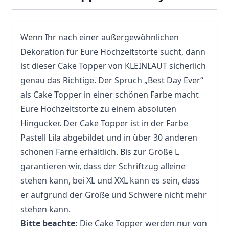
Wenn Ihr nach einer außergewöhnlichen
Dekoration für Eure Hochzeitstorte sucht, dann
ist dieser Cake Topper von KLEINLAUT sicherlich
genau das Richtige. Der Spruch „Best Day Ever“
als Cake Topper in einer schönen Farbe macht
Eure Hochzeitstorte zu einem absoluten
Hingucker. Der Cake Topper ist in der Farbe
Pastell Lila abgebildet und in über 30 anderen
schönen Farne erhältlich. Bis zur Größe L
garantieren wir, dass der Schriftzug alleine
stehen kann, bei XL und XXL kann es sein, dass
er aufgrund der Größe und Schwere nicht mehr
stehen kann.
Bitte beachte:
Die Cake Topper werden nur von