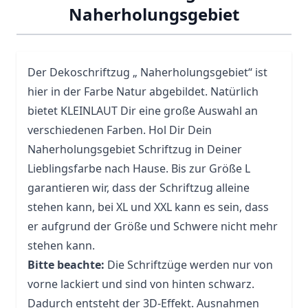
Naherholungsgebiet
Der Dekoschriftzug „ Naherholungsgebiet“ ist
hier in der Farbe Natur abgebildet. Natürlich
bietet KLEINLAUT Dir eine große Auswahl an
verschiedenen Farben. Hol Dir Dein
Naherholungsgebiet Schriftzug in Deiner
Lieblingsfarbe nach Hause. Bis zur Größe L
garantieren wir, dass der Schriftzug alleine
stehen kann, bei XL und XXL kann es sein, dass
er aufgrund der Größe und Schwere nicht mehr
stehen kann.
Bitte beachte:
Die Schriftzüge werden nur von
vorne lackiert und sind von hinten schwarz.
Dadurch entsteht der 3D-Effekt. Ausnahmen