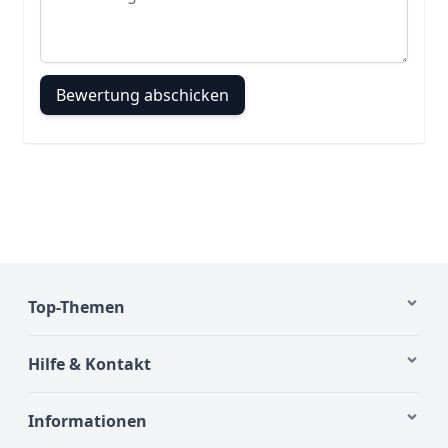
Bewertung abschicken
Top-Themen
Hilfe & Kontakt
Informationen