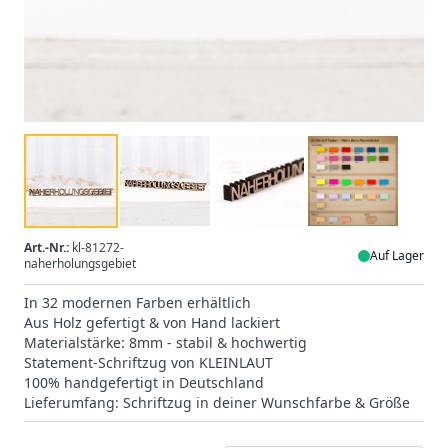
Art.-Nr.:
kl-81272-
Auf Lager
naherholungsgebiet
In 32 modernen Farben erhältlich
Aus Holz gefertigt & von Hand lackiert
Materialstärke: 8mm - stabil & hochwertig
Statement-Schriftzug von KLEINLAUT
100% handgefertigt in Deutschland
Lieferumfang: Schriftzug in deiner Wunschfarbe & Größe