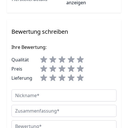
anzeigen
Bewertung schreiben
Ihre Bewertung:
Qualität
Preis
Lieferung
Nickname
Zusammenfassung
Bewertung