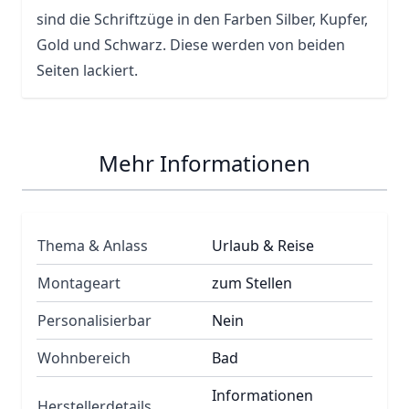
sind die Schriftzüge in den Farben Silber, Kupfer,
Gold und Schwarz. Diese werden von beiden
Seiten lackiert.
Mehr Informationen
Thema & Anlass
Urlaub & Reise
Montageart
zum Stellen
Personalisierbar
Nein
Wohnbereich
Bad
Informationen
Herstellerdetails